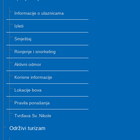
Informacije o ulaznicama
Izleti
Smještaj
Ronjenje i snorkeling
Aktivni odmor
Korisne informacije
Lokacije bova
Pravila ponašanja
Tvrđava Sv. Nikole
Održivi turizam