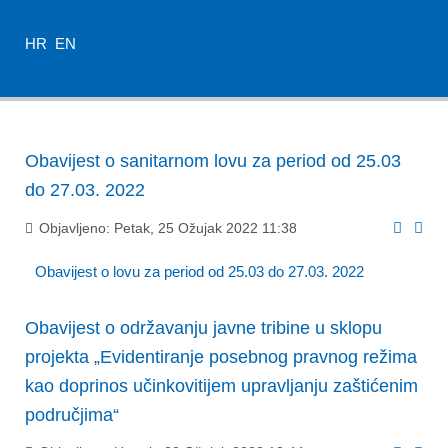
HR
EN
Obavijest o sanitarnom lovu za period od 25.03
do 27.03. 2022
Objavljeno: Petak, 25 Ožujak 2022 11:38
Obavijest o lovu za period od 25.03 do 27.03. 2022
Obavijest o održavanju javne tribine u sklopu
projekta „Evidentiranje posebnog pravnog režima
kao doprinos učinkovitijem upravljanju zaštićenim
područjima“