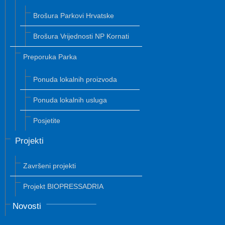
Brošura Parkovi Hrvatske
Brošura Vrijednosti NP Kornati
Preporuka Parka
Ponuda lokalnih proizvoda
Ponuda lokalnih usluga
Posjetite
Projekti
Završeni projekti
Projekt BIOPRESSADRIA
Novosti