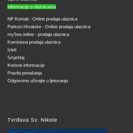
Informacije o ulaznicama
NP Kornati - Online prodaja ulaznica
Parkovi Hrvatske - Online prodaja ulaznica
mySea online - prodaja ulaznica
Komisiona prodaja ulaznica
Izleti
Smještaj
Korisne informacije
Pravila ponašanja
Odgovorno uživajte u ljetovanju
Tvrđava Sv. Nikole