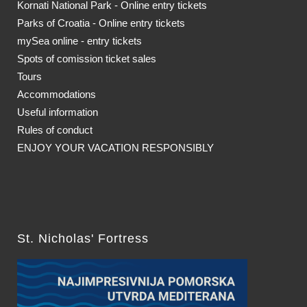
Kornati National Park - Online entry tickets
Parks of Croatia - Online entry tickets
mySea online - entry tickets
Spots of comission ticket sales
Tours
Accommodations
Useful information
Rules of conduct
ENJOY YOUR VACATION RESPONSIBLY
St. Nicholas' Fortress