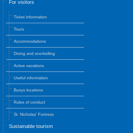
For visitors
Ticket information
Tours
Accommodations
Diving and snorkelling
Active vacations
Useful information
Buoys locations
Rules of conduct
St. Nicholas' Fortress
Sustainable tourism