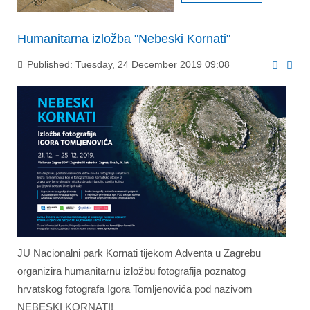
Humanitarna izložba "Nebeski Kornati"
Published: Tuesday, 24 December 2019 09:08
JU Nacionalni park Kornati tijekom Adventa u Zagrebu
organizira humanitarnu izložbu fotografija poznatog
hrvatskog fotografa Igora Tomljenovića pod nazivom
NEBESKI KORNATI!