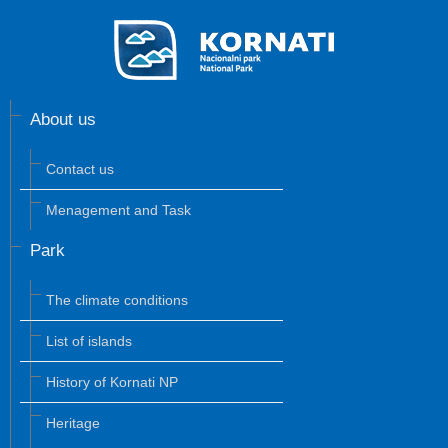
About us
Contact us
Menagement and Task
Park
The climate conditions
List of islands
History of Kornati NP
Heritage