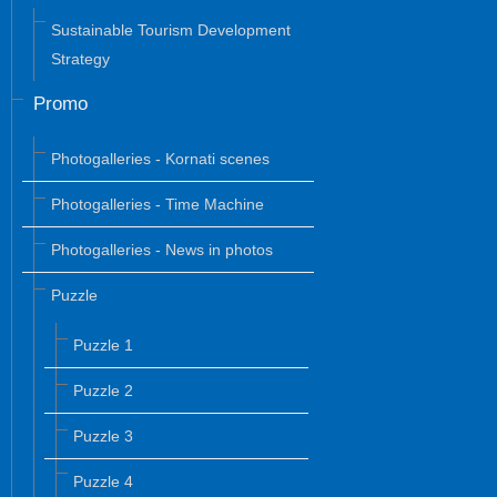
Sustainable Tourism Development
Strategy
Promo
Photogalleries - Kornati scenes
Photogalleries - Time Machine
Photogalleries - News in photos
Puzzle
Puzzle 1
Puzzle 2
Puzzle 3
Puzzle 4