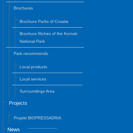
Brochures
Brochure Parks of Croatia
Brochure Riches of the Kornati
National Park
Park recommends
Local products
Local services
Surroundings Area
Projects
Projekt BIOPRESSADRIA
News