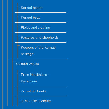
Kornati house
Kornati boat
Fields and clearing
Pastures and shepherds
Keepers of the Kornati
heritage
Cultural values
From Neolithic to
Byzantium
Arrival of Croats
17th - 19th Century