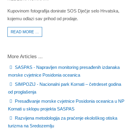
Kupovinom fotografija donirate SOS Dječje selo Hrvatska,
kojemu odlazi sav prihod od prodaje.
READ MORE ...
More Articles ...
SASPAS - Napravljen monitoring presađenih izdanaka
morske cvjetnice Posidonia oceanica
SIMPOZIJ - Nacionalni park Kornati – četrdeset godina
od proglašenja
Presađivanje morske cvjetnice Posidonia oceanica u NP
Kornati u sklopu projekta SASPAS
Razvijena metodologija za praćenje ekološkog otiska
turizma na Sredozemlju