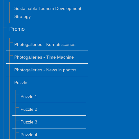
Sustainable Tourism Development
Strategy
Promo
Photogalleries - Kornati scenes
Photogalleries - Time Machine
Photogalleries - News in photos
Puzzle
Puzzle 1
Puzzle 2
Puzzle 3
Puzzle 4