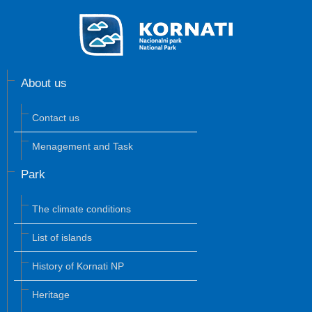
About us
Contact us
Menagement and Task
Park
The climate conditions
List of islands
History of Kornati NP
Heritage