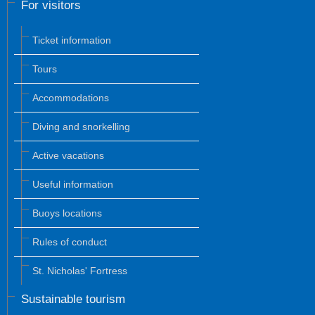
For visitors
Ticket information
Tours
Accommodations
Diving and snorkelling
Active vacations
Useful information
Buoys locations
Rules of conduct
St. Nicholas' Fortress
Sustainable tourism