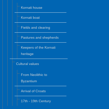
Kornati house
Kornati boat
Fields and clearing
Pastures and shepherds
Keepers of the Kornati
heritage
Cultural values
From Neolithic to
Byzantium
Arrival of Croats
17th - 19th Century