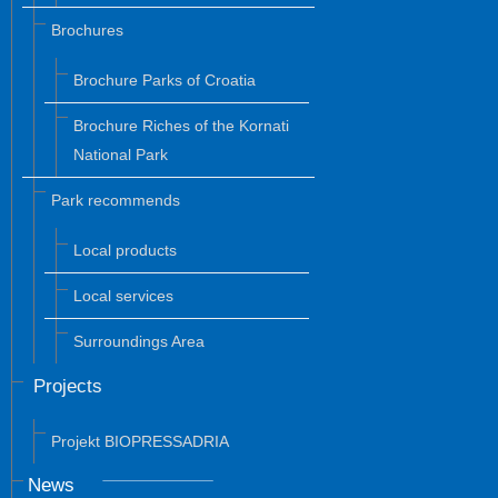
Brochures
Brochure Parks of Croatia
Brochure Riches of the Kornati
National Park
Park recommends
Local products
Local services
Surroundings Area
Projects
Projekt BIOPRESSADRIA
News