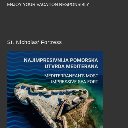
ENJOY YOUR VACATION RESPONSIBLY
St. Nicholas' Fortress