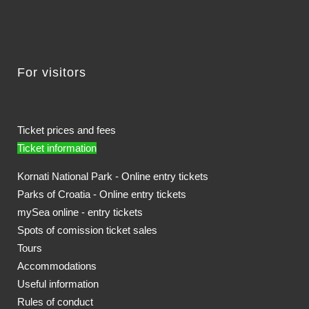
For visitors
Ticket prices and fees
Ticket information
Kornati National Park - Online entry tickets
Parks of Croatia - Online entry tickets
mySea online - entry tickets
Spots of comission ticket sales
Tours
Accommodations
Useful information
Rules of conduct