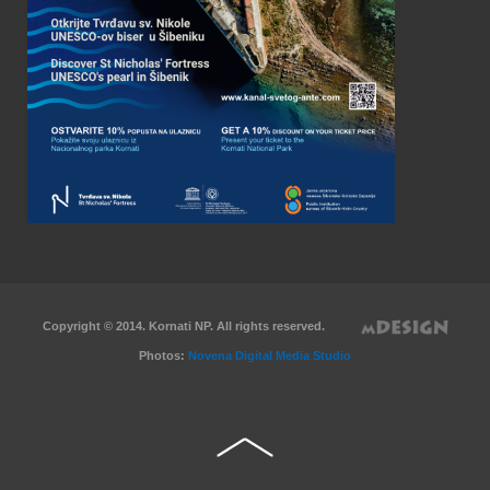
Copyright © 2014. Kornati NP. All rights reserved.
Photos:
Novena Digital Media Studio