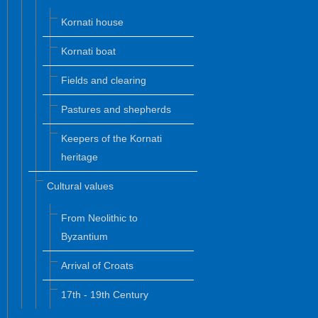
Kornati house
Kornati boat
Fields and clearing
Pastures and shepherds
Keepers of the Kornati
heritage
Cultural values
From Neolithic to
Byzantium
Arrival of Croats
17th - 19th Century