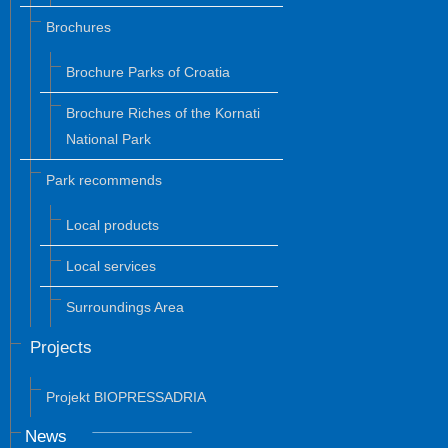
Brochures
Brochure Parks of Croatia
Brochure Riches of the Kornati
National Park
Park recommends
Local products
Local services
Surroundings Area
Projects
Projekt BIOPRESSADRIA
News