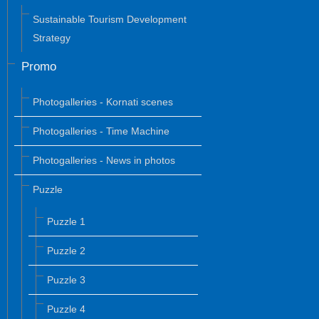
Sustainable Tourism Development
Strategy
Promo
Photogalleries - Kornati scenes
Photogalleries - Time Machine
Photogalleries - News in photos
Puzzle
Puzzle 1
Puzzle 2
Puzzle 3
Puzzle 4