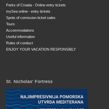
Parks of Croatia - Online entry tickets
mySea online - entry tickets
Spots of comission ticket sales
Tours
Accommodations
Useful information
Rules of conduct
ENJOY YOUR VACATION RESPONSIBLY
St. Nicholas' Fortress