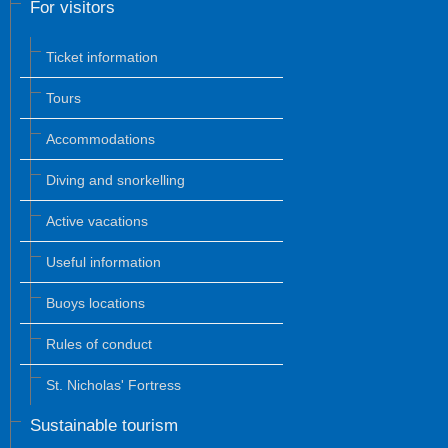
For visitors
Ticket information
Tours
Accommodations
Diving and snorkelling
Active vacations
Useful information
Buoys locations
Rules of conduct
St. Nicholas' Fortress
Sustainable tourism