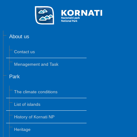
About us
Contact us
Menagement and Task
Park
The climate conditions
List of islands
History of Kornati NP
Heritage