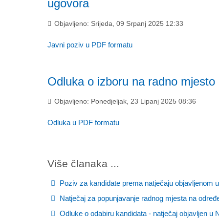
ugovora
Objavljeno: Srijeda, 09 Srpanj 2025 12:33
Javni poziv u PDF formatu
Odluka o izboru na radno mjes
Objavljeno: Ponedjeljak, 23 Lipanj 2025 08:36
Odluka u PDF formatu
Više članaka ...
Poziv za kandidate prema natječaju objavljenom 
Natječaj za popunjavanje radnog mjesta na određen
Odluke o odabiru kandidata - natječaj objavljen u