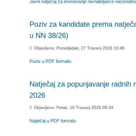
Javni natječaj za imenovanje ravnatelja/ice nacional
Poziv za kandidate prema natječa
u NN 38/26)
Objavljeno: Ponedjeljak, 27 Travanj 2026 10:48
Poziv u PDF formatu
Natječaj za popunjavanje radnih 
2026
Objavljeno: Petak, 10 Travanj 2026 09:34
Natječaj u PDF formatu