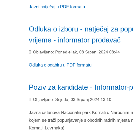
Javni natječaj u PDF formatu
Odluka o izboru - natječaj za po
vrijeme - informator prodavač
Objavljeno: Ponedjeljak, 08 Srpanj 2024 08:44
Odluka o odabiru u PDF formatu
Poziv za kandidate - Informator-
Objavljeno: Srijeda, 03 Srpanj 2024 13:10
Javna ustanova Nacionalni park Kornati u Narodnim no
kojem se traži popunjavanje slobodnih radnih mjesta n
Kornati, Levrnaka)