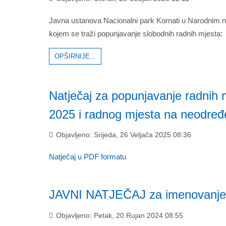
Javna ustanova Nacionalni park Kornati u Narodnim no
kojem se traži popunjavanje slobodnih radnih mjesta:
OPŠIRNIJE...
Natječaj za popunjavanje radnih
2025 i radnog mjesta na neodređe
Objavljeno: Srijeda, 26 Veljača 2025 08:36
Natječaj u PDF formatu
JAVNI NATJEČAJ za imenovanje r
Objavljeno: Petak, 20 Rujan 2024 08:55