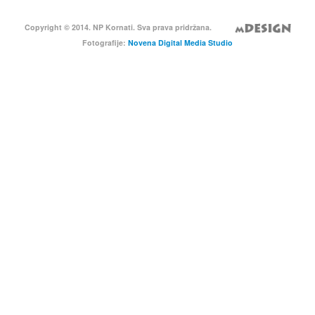
Copyright © 2014. NP Kornati. Sva prava pridržana.
Fotografije:
Novena Digital Media Studio