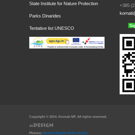
State Institute for Nature Protection
+385 (2
kornati
@
Parks Dinarides
Si
Tentative list UNESCO
Copyright © 2014. Kornati NP. All rights reserved.
Photos:
Novena Digital Media Studio