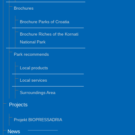
Brochures
Brochure Parks of Croatia
Brochure Riches of the Kornati
National Park
Park recommends
Local products
Local services
Surroundings Area
Projects
Projekt BIOPRESSADRIA
News