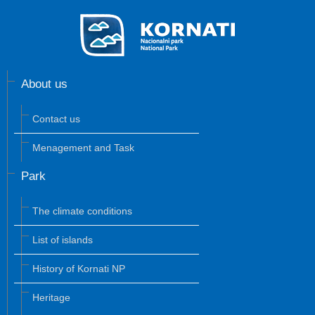
About us
Contact us
Menagement and Task
Park
The climate conditions
List of islands
History of Kornati NP
Heritage