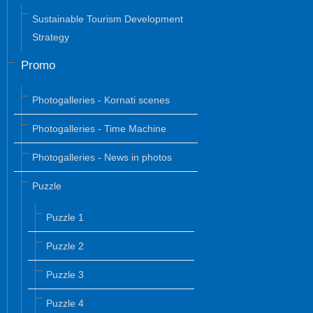
Sustainable Tourism Development
Strategy
Promo
Photogalleries - Kornati scenes
Photogalleries - Time Machine
Photogalleries - News in photos
Puzzle
Puzzle 1
Puzzle 2
Puzzle 3
Puzzle 4