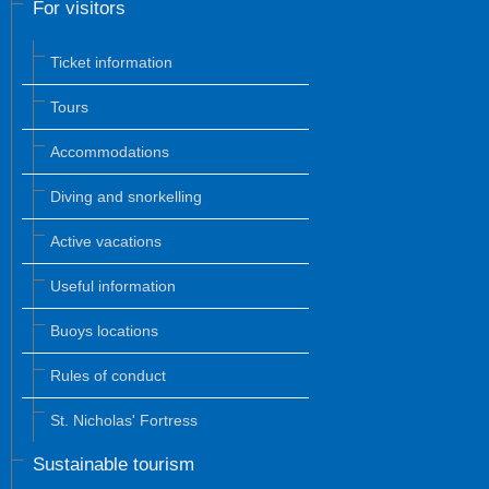
For visitors
Ticket information
Tours
Accommodations
Diving and snorkelling
Active vacations
Useful information
Buoys locations
Rules of conduct
St. Nicholas' Fortress
Sustainable tourism