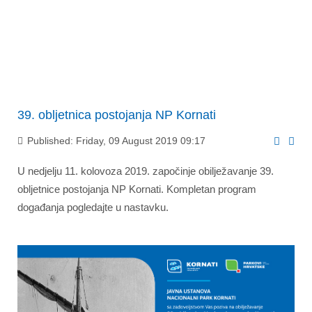
39. obljetnica postojanja NP Kornati
Published: Friday, 09 August 2019 09:17
U nedjelju 11. kolovoza 2019. započinje obilježavanje 39.
obljetnice postojanja NP Kornati. Kompletan program
događanja pogledajte u nastavku.