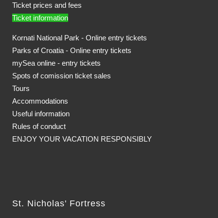
Ticket prices and fees
Ticket information
Kornati National Park - Online entry tickets
Parks of Croatia - Online entry tickets
mySea online - entry tickets
Spots of comission ticket sales
Tours
Accommodations
Useful information
Rules of conduct
ENJOY YOUR VACATION RESPONSIBLY
St. Nicholas' Fortress