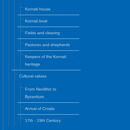
Kornati house
Kornati boat
Fields and clearing
Pastures and shepherds
Keepers of the Kornati
heritage
Cultural values
From Neolithic to
Byzantium
Arrival of Croats
17th - 19th Century