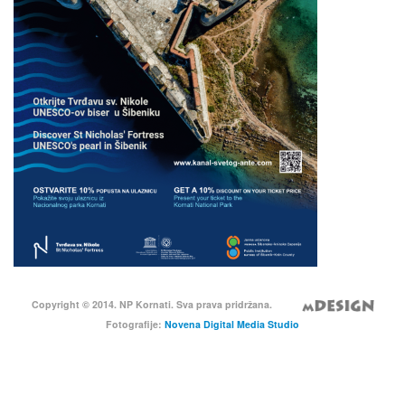
Copyright © 2014. NP Kornati. Sva prava pridržana.
Fotografije:
Novena Digital Media Studio