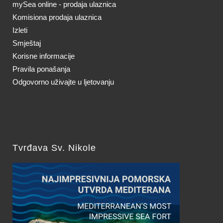
mySea online - prodaja ulaznica
Komisiona prodaja ulaznica
Izleti
Smještaj
Korisne informacije
Pravila ponašanja
Odgovorno uživajte u ljetovanju
Tvrđava Sv. Nikole