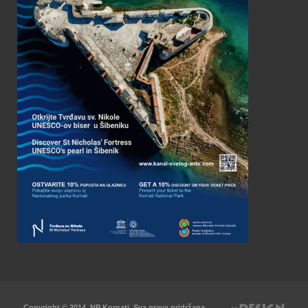
Copyright © 2014. NP Kornati. Sva prava pridržana.