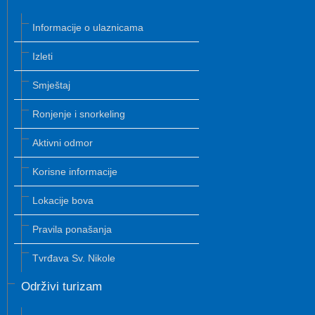
Informacije o ulaznicama
Izleti
Smještaj
Ronjenje i snorkeling
Aktivni odmor
Korisne informacije
Lokacije bova
Pravila ponašanja
Tvrđava Sv. Nikole
Održivi turizam