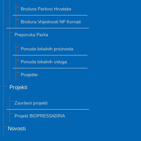
Brošura Parkovi Hrvatske
Brošura Vrijednosti NP Kornati
Preporuka Parka
Ponuda lokalnih proizvoda
Ponuda lokalnih usluga
Posjetite
Projekti
Završeni projekti
Projekt BIOPRESSADRIA
Novosti