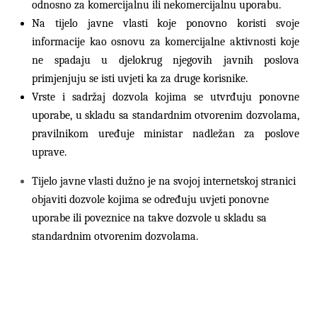
odnosno za komercijalnu ili nekomercijalnu uporabu.
Na tijelo javne vlasti koje ponovno koristi svoje
informacije kao osnovu za komercijalne aktivnosti koje
ne spadaju u djelokrug njegovih javnih poslova
primjenjuju se isti uvjeti ka za druge korisnike.
Vrste i sadržaj dozvola kojima se utvrđuju ponovne
uporabe, u skladu sa standardnim otvorenim dozvolama,
pravilnikom uređuje ministar nadležan za poslove
uprave.
Tijelo javne vlasti dužno je na svojoj internetskoj stranici
objaviti dozvole kojima se određuju uvjeti ponovne
uporabe ili poveznice na takve dozvole u skladu sa
standardnim otvorenim dozvolama.