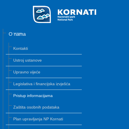
O nama
Kontakti
Ustroj ustanove
Upravno vijeće
Legislativa i financijska izvješća
Pristup informacijama
Zaštita osobnih podataka
Plan upravljanja NP Kornati