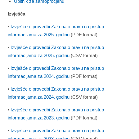
Upitnik za samoprocjenu
Izvješća
•
Izvješće o provedbi Zakona o pravu na pristup
informacijama za 2025. godinu
(PDF format)
•
Izvješće o provedbi Zakona o pravu na pristup
informacijama za 2025. godinu
(CSV format)
•
Izvješće o provedbi Zakona o pravu na pristup
informacijama za 2024. godinu
(PDF format)
•
Izvješće o provedbi Zakona o pravu na pristup
informacijama za 2024. godinu
(CSV format)
•
Izvješće o provedbi Zakona o pravu na pristup
informacijama za 2023. godinu
(PDF format)
•
Izvješće o provedbi Zakona o pravu na pristup
informacijama za 2023. godinu
(CSV format)