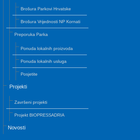
Brošura Parkovi Hrvatske
Brošura Vrijednosti NP Kornati
Preporuka Parka
Ponuda lokalnih proizvoda
Ponuda lokalnih usluga
Posjetite
Projekti
Završeni projekti
Projekt BIOPRESSADRIA
Novosti