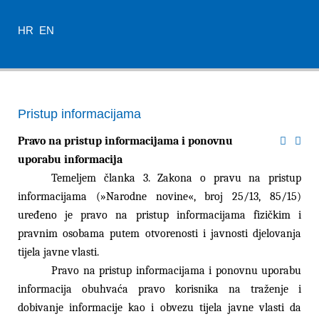
HR
EN
Pristup informacijama
Pravo na pristup informacijama i ponovnu
uporabu informacija
Temeljem članka 3. Zakona o pravu na pristup
informacijama (»Narodne novine«, broj 25/13, 85/15)
uređeno je pravo na pristup informacijama fizičkim i
pravnim osobama putem otvorenosti i javnosti djelovanja
tijela javne vlasti.
Pravo na pristup informacijama i ponovnu uporabu
informacija obuhvaća pravo korisnika na traženje i
dobivanje informacije kao i obvezu tijela javne vlasti da