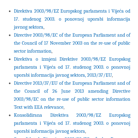
Direktiva 2003/98/EZ Europskog parlamenta i Vijeća od
17. studenog 2003. o ponovnoj uporabi informacija
javnog sektora
,
Directive 2003/98/EC of the European Parliament and of
the Council of 17 November 2003 on the re-use of public
sector information
,
Direktiva o izmjeni Direktive 2003/98/EZ Europskog
parlamenta i Vijeća od 17. studenog 2003. o ponovnoj
uporabi informacija javnog sektora, 2013/37/EU
,
Directive 2013/37/EU of the European Parliament and of
the Council of 26 June 2013 amending Directive
2003/98/EC on the re-use of public sector information
Text with EEA relevance
,
Konsolidirana Direktiva 2003/98/EZ Europskog
parlamenta i Vijeća od 17. studenog 2003. o ponovnoj
uporabi informacija javnog sektora
,