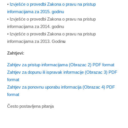
•
Izvješće o provedbi Zakona o pravu na pristup
informacijama za 2015. godinu
• Izvješće o provedbi Zakona o pravu na pristup
informacijama za 2014. godinu
• Izvješće o provedbi Zakona o pravu na pristup
informacijama za 2013. Godin
u
Zahtjevi:
Zahtjev za pristup informacijama (Obrazac 2) PDF format
Zahtjev za dopunu ili ispravak informacije (Obrazac 3) PDF
format
Zahtjev za ponovnu uporabu informacija (Obrazac 4) PDF
format
Često postavljena pitanja