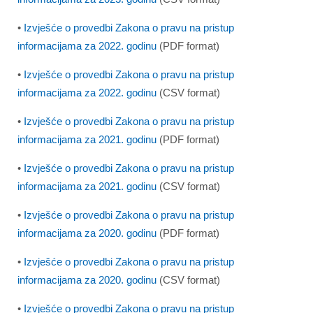
•
Izvješće o provedbi Zakona o pravu na pristup
informacijama za 2022. godinu
(PDF format)
•
Izvješće o provedbi Zakona o pravu na pristup
informacijama za 2022. godinu
(CSV format)
•
Izvješće o provedbi Zakona o pravu na pristup
informacijama za 2021. godinu
(PDF format)
•
Izvješće o provedbi Zakona o pravu na pristup
informacijama za 2021. godinu
(CSV format)
•
Izvješće o provedbi Zakona o pravu na pristup
informacijama za 2020. godinu
(PDF format)
•
Izvješće o provedbi Zakona o pravu na pristup
informacijama za 2020. godinu
(CSV format)
•
Izvješće o provedbi Zakona o pravu na pristup