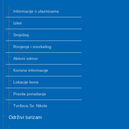
Informacije o ulaznicama
Izleti
Smještaj
Ronjenje i snorkeling
Aktivni odmor
Korisne informacije
Lokacije bova
Pravila ponašanja
Tvrđava Sv. Nikole
Održivi turizam