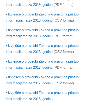
informacijama za 2019. godinu
(PDF format)
•
Izvješće o provedbi Zakona o pravu na pristup
informacijama za 2019. godinu
(CSV format)
•
Izvješće o provedbi Zakona o pravu na pristup
informacijama za 2018. godinu
(PDF format)
•
Izvješće o provedbi Zakona o pravu na pristup
informacijama za 2018. godinu
(CSV format)
•
Izvješće o provedbi Zakona o pravu na pristup
informacijama za 2017. godinu
(PDF format)
•
Izvješće o provedbi Zakona o pravu na pristup
informacijama za 2017. godinu
(CSV format)
•
Izvješće o provedbi Zakona o pravu na pristup
informacijama za 2016. godinu