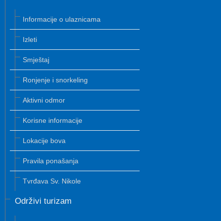
Informacije o ulaznicama
Izleti
Smještaj
Ronjenje i snorkeling
Aktivni odmor
Korisne informacije
Lokacije bova
Pravila ponašanja
Tvrđava Sv. Nikole
Održivi turizam