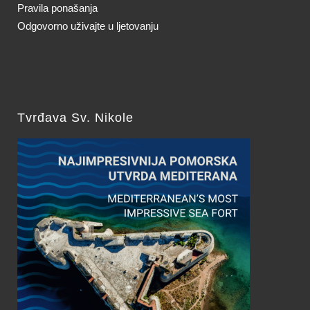
Pravila ponašanja
Odgovorno uživajte u ljetovanju
Tvrđava Sv. Nikole