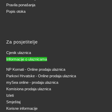
Pravila ponašanja
Popis otoka
Za posjetitelje
Cjenik ulaznica
Informacije o ulaznicama
NP Kornati - Online prodaja ulaznica
Parkovi Hrvatske - Online prodaja ulaznica
mySea online - prodaja ulaznica
Komisiona prodaja ulaznica
Izleti
Smještaj
Korisne informacije