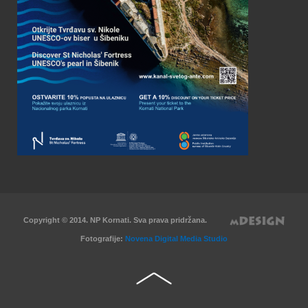
Copyright © 2014. NP Kornati. Sva prava pridržana.
Fotografije:
Novena Digital Media Studio