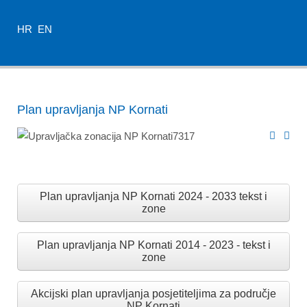
HR
EN
Plan upravljanja NP Kornati
Plan upravljanja NP Kornati 2024 - 2033 tekst i
zone
Plan upravljanja NP Kornati 2014 - 2023 - tekst i
zone
Akcijski plan upravljanja posjetiteljima za područje
NP Kornati