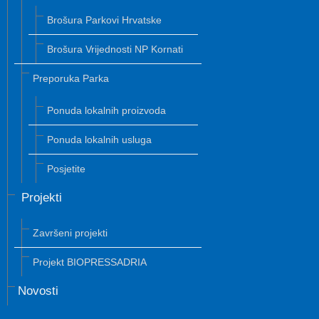
Brošura Parkovi Hrvatske
Brošura Vrijednosti NP Kornati
Preporuka Parka
Ponuda lokalnih proizvoda
Ponuda lokalnih usluga
Posjetite
Projekti
Završeni projekti
Projekt BIOPRESSADRIA
Novosti