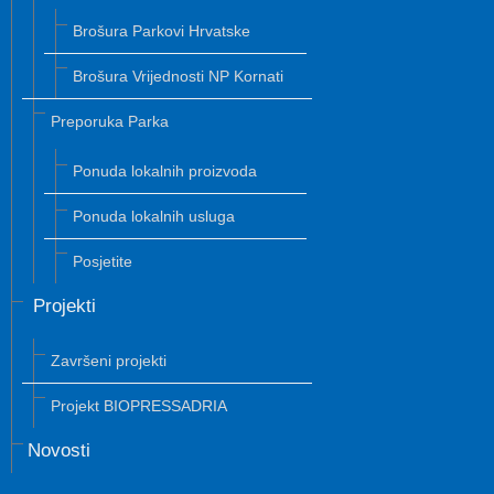
Brošura Parkovi Hrvatske
Brošura Vrijednosti NP Kornati
Preporuka Parka
Ponuda lokalnih proizvoda
Ponuda lokalnih usluga
Posjetite
Projekti
Završeni projekti
Projekt BIOPRESSADRIA
Novosti