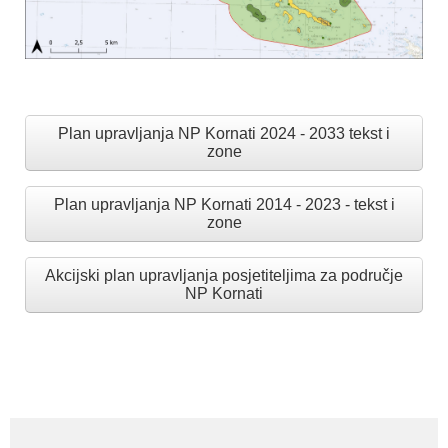
Plan upravljanja NP Kornati 2024 - 2033 tekst i
zone
Plan upravljanja NP Kornati 2014 - 2023 - tekst i
zone
Akcijski plan upravljanja posjetiteljima za područje
NP Kornati