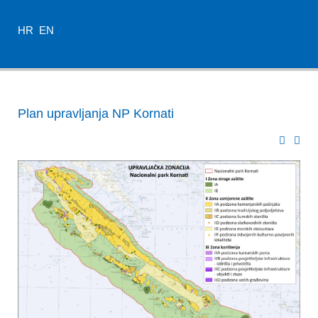
HR
EN
Plan upravljanja NP Kornati