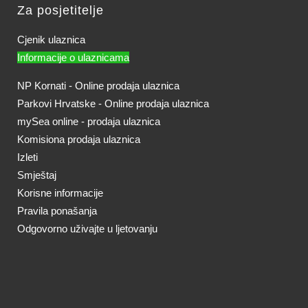
Za posjetitelje
Cjenik ulaznica
Informacije o ulaznicama
NP Kornati - Online prodaja ulaznica
Parkovi Hrvatske - Online prodaja ulaznica
mySea online - prodaja ulaznica
Komisiona prodaja ulaznica
Izleti
Smještaj
Korisne informacije
Pravila ponašanja
Odgovorno uživajte u ljetovanju