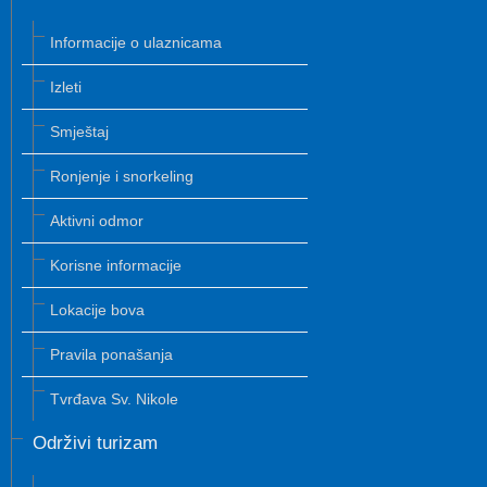
Informacije o ulaznicama
Izleti
Smještaj
Ronjenje i snorkeling
Aktivni odmor
Korisne informacije
Lokacije bova
Pravila ponašanja
Tvrđava Sv. Nikole
Održivi turizam