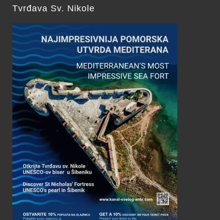
Tvrđava Sv. Nikole