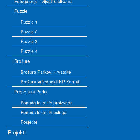
Fotogalerije - vijesti u slikama
Puzzle
Puzzle 1
Puzzle 2
Puzzle 3
Puzzle 4
Brošure
Brošura Parkovi Hrvatske
Brošura Vrijednosti NP Kornati
Preporuka Parka
Ponuda lokalnih proizvoda
Ponuda lokalnih usluga
Posjetite
Projekti