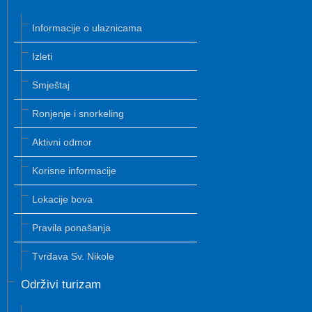
Informacije o ulaznicama
Izleti
Smještaj
Ronjenje i snorkeling
Aktivni odmor
Korisne informacije
Lokacije bova
Pravila ponašanja
Tvrđava Sv. Nikole
Održivi turizam