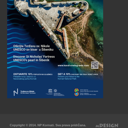
Copyright © 2014. NP Kornati. Sva prava pridržana.