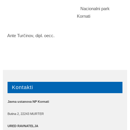
Nacionalni park
Kornati
Ante Turčinov, dipl. oecc.
Kontakti
Javna ustanova NP Kornati
Butina 2, 22243 MURTER
URED RAVNATELJA