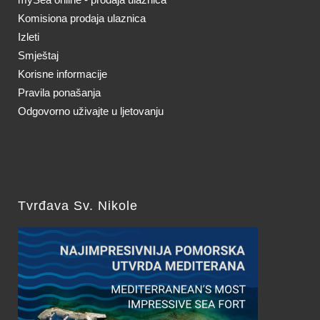
Komisiona prodaja ulaznica
Izleti
Smještaj
Korisne informacije
Pravila ponašanja
Odgovorno uživajte u ljetovanju
Tvrđava Sv. Nikole