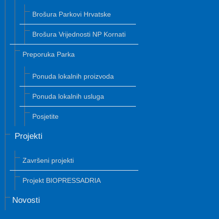
Brošura Parkovi Hrvatske
Brošura Vrijednosti NP Kornati
Preporuka Parka
Ponuda lokalnih proizvoda
Ponuda lokalnih usluga
Posjetite
Projekti
Završeni projekti
Projekt BIOPRESSADRIA
Novosti