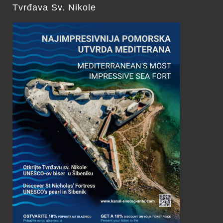
Tvrđava Sv. Nikole