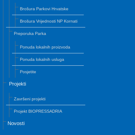
Brošura Parkovi Hrvatske
Brošura Vrijednosti NP Kornati
Preporuka Parka
Ponuda lokalnih proizvoda
Ponuda lokalnih usluga
Posjetite
Projekti
Završeni projekti
Projekt BIOPRESSADRIA
Novosti