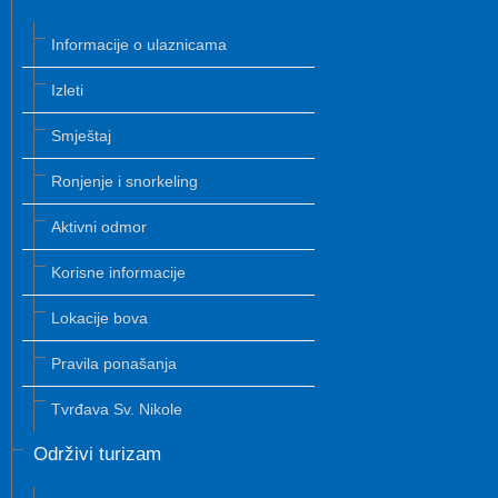
Informacije o ulaznicama
Izleti
Smještaj
Ronjenje i snorkeling
Aktivni odmor
Korisne informacije
Lokacije bova
Pravila ponašanja
Tvrđava Sv. Nikole
Održivi turizam