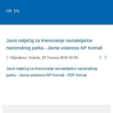
HR
EN
Javni natječaj za imenovanje ravnatelja/ice
nacionalnog parka - Javna ustanova NP Kornati
Objavljeno: Srijeda, 29 Travanj 2026 00:05
Javni natječaj za imenovanje ravnatelja/ice nacionalnog
parka - Javna ustanova NP Kornati - PDF format