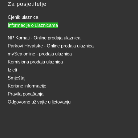
Za posjetitelje
Cjenik ulaznica
Informacije o ulaznicama
NP Kornati - Online prodaja ulaznica
Parkovi Hrvatske - Online prodaja ulaznica
mySea online - prodaja ulaznica
Komisiona prodaja ulaznica
Izleti
Smještaj
Korisne informacije
Pravila ponašanja
Odgovorno uživajte u ljetovanju