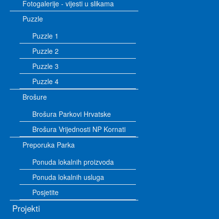
Fotogalerije - vijesti u slikama
Puzzle
Puzzle 1
Puzzle 2
Puzzle 3
Puzzle 4
Brošure
Brošura Parkovi Hrvatske
Brošura Vrijednosti NP Kornati
Preporuka Parka
Ponuda lokalnih proizvoda
Ponuda lokalnih usluga
Posjetite
Projekti