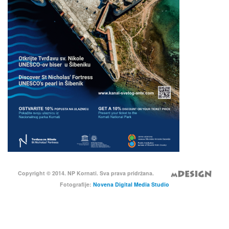
Copyright © 2014. NP Kornati. Sva prava pridržana.
Fotografije:
Novena Digital Media Studio