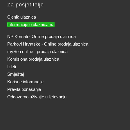
Za posjetitelje
Cjenik ulaznica
Informacije o ulaznicama
NP Kornati - Online prodaja ulaznica
Parkovi Hrvatske - Online prodaja ulaznica
mySea online - prodaja ulaznica
Komisiona prodaja ulaznica
Izleti
Smještaj
Korisne informacije
Pravila ponašanja
Odgovorno uživajte u ljetovanju