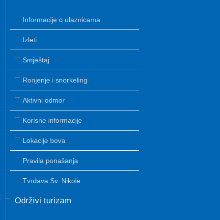
Informacije o ulaznicama
Izleti
Smještaj
Ronjenje i snorkeling
Aktivni odmor
Korisne informacije
Lokacije bova
Pravila ponašanja
Tvrđava Sv. Nikole
Održivi turizam