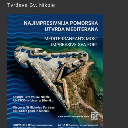
Tvrđava Sv. Nikole