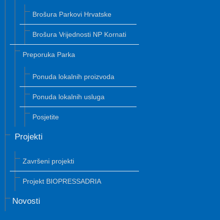
Brošura Parkovi Hrvatske
Brošura Vrijednosti NP Kornati
Preporuka Parka
Ponuda lokalnih proizvoda
Ponuda lokalnih usluga
Posjetite
Projekti
Završeni projekti
Projekt BIOPRESSADRIA
Novosti