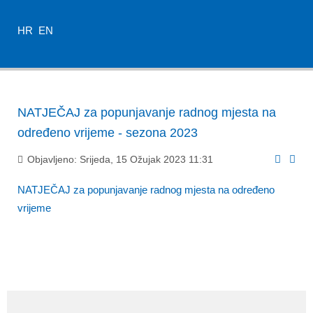
HR
EN
NATJEČAJ za popunjavanje radnog mjesta na
određeno vrijeme - sezona 2023
Objavljeno: Srijeda, 15 Ožujak 2023 11:31
NATJEČAJ za popunjavanje radnog mjesta na određeno
vrijeme