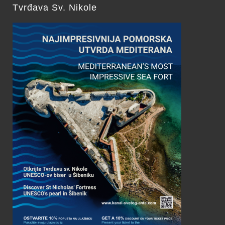
Tvrđava Sv. Nikole