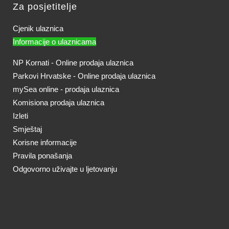
Za posjetitelje
Cjenik ulaznica
Informacije o ulaznicama
NP Kornati - Online prodaja ulaznica
Parkovi Hrvatske - Online prodaja ulaznica
mySea online - prodaja ulaznica
Komisiona prodaja ulaznica
Izleti
Smještaj
Korisne informacije
Pravila ponašanja
Odgovorno uživajte u ljetovanju