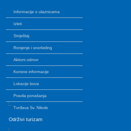
Informacije o ulaznicama
Izleti
Smještaj
Ronjenje i snorkeling
Aktivni odmor
Korisne informacije
Lokacije bova
Pravila ponašanja
Tvrđava Sv. Nikole
Održivi turizam