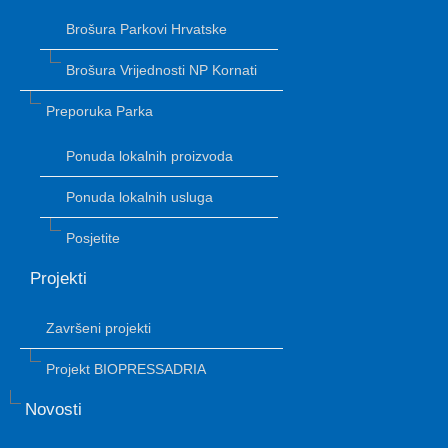
Brošura Parkovi Hrvatske
Brošura Vrijednosti NP Kornati
Preporuka Parka
Ponuda lokalnih proizvoda
Ponuda lokalnih usluga
Posjetite
Projekti
Završeni projekti
Projekt BIOPRESSADRIA
Novosti