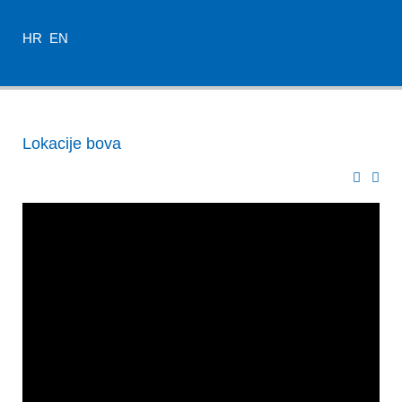
HR
EN
Lokacije bova