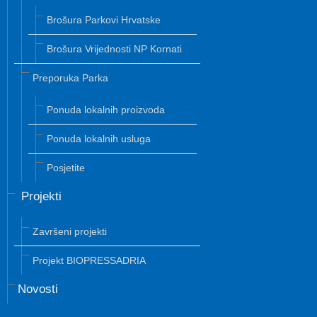
Brošura Parkovi Hrvatske
Brošura Vrijednosti NP Kornati
Preporuka Parka
Ponuda lokalnih proizvoda
Ponuda lokalnih usluga
Posjetite
Projekti
Završeni projekti
Projekt BIOPRESSADRIA
Novosti