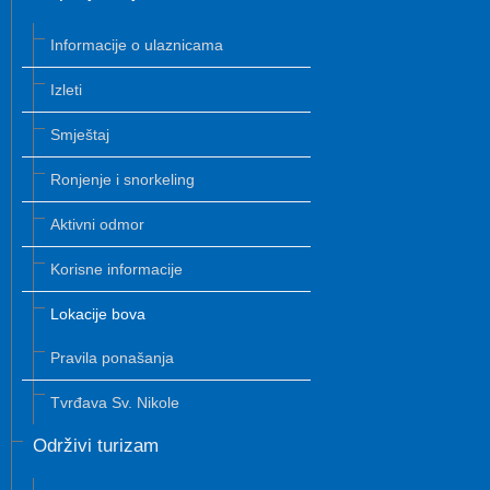
Informacije o ulaznicama
Izleti
Smještaj
Ronjenje i snorkeling
Aktivni odmor
Korisne informacije
Lokacije bova
Pravila ponašanja
Tvrđava Sv. Nikole
Održivi turizam