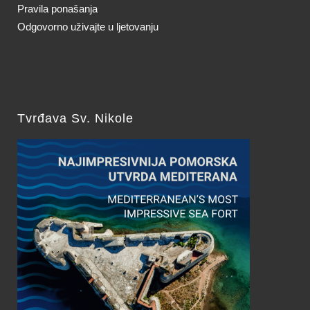
Pravila ponašanja
Odgovorno uživajte u ljetovanju
Tvrđava Sv. Nikole