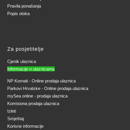
Pravila ponašanja
Popis otoka
Za posjetitelje
Cjenik ulaznica
Informacije o ulaznicama
NP Kornati - Online prodaja ulaznica
Parkovi Hrvatske - Online prodaja ulaznica
mySea online - prodaja ulaznica
Komisiona prodaja ulaznica
Izleti
Smještaj
Korisne informacije