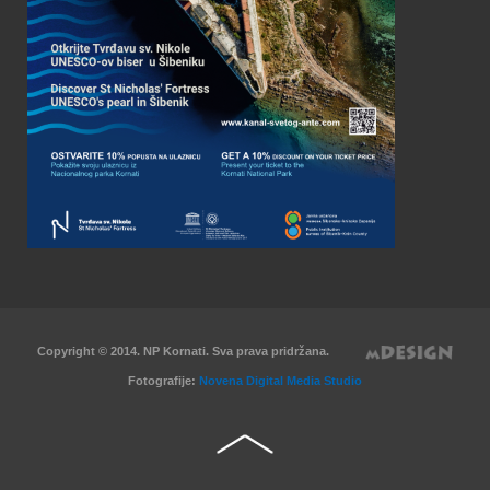
Copyright © 2014. NP Kornati. Sva prava pridržana.
Fotografije:
Novena Digital Media Studio