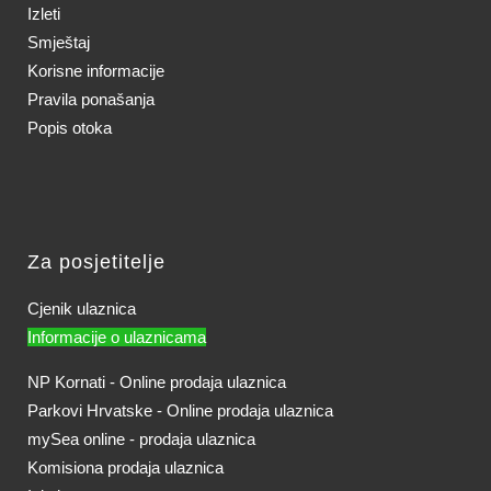
Izleti
Smještaj
Korisne informacije
Pravila ponašanja
Popis otoka
Za posjetitelje
Cjenik ulaznica
Informacije o ulaznicama
NP Kornati - Online prodaja ulaznica
Parkovi Hrvatske - Online prodaja ulaznica
mySea online - prodaja ulaznica
Komisiona prodaja ulaznica