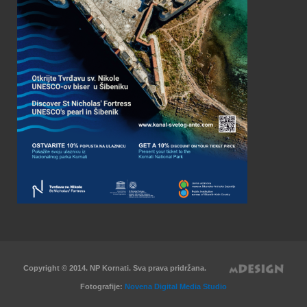
Copyright © 2014. NP Kornati. Sva prava pridržana.
Fotografije:
Novena Digital Media Studio