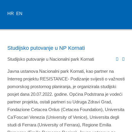
HR
EN
Studijsko putovanje u NP Kornati
Studijsko putovanje u Nacionalni park Kornati
Javna ustanova Nacionalni park Kornati, kao partner na
Interreg projektu RESISTANCE- Podizanje svijesti o važnosti
pomorskog prostornog planiranja, je organizirala studijski
posjet dana 20.07.2022. godine. Općina Podstrana je vodeći
partner projekta, ostali partneri su Udruga Zdravi Grad,
Fondazione Cetacea Onlus (Cetacea Foundation), Universita
Ca'Foscari Venezia (University of Venice), Universita degli
studi di Ferrara (University of Ferrara), Regione Emilia