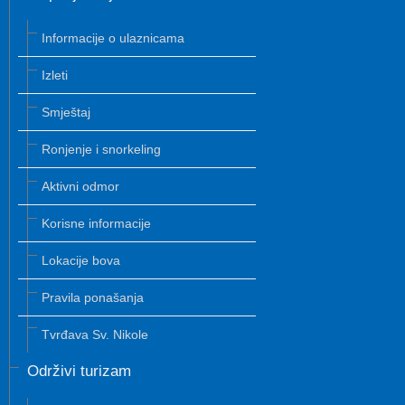
Informacije o ulaznicama
Izleti
Smještaj
Ronjenje i snorkeling
Aktivni odmor
Korisne informacije
Lokacije bova
Pravila ponašanja
Tvrđava Sv. Nikole
Održivi turizam