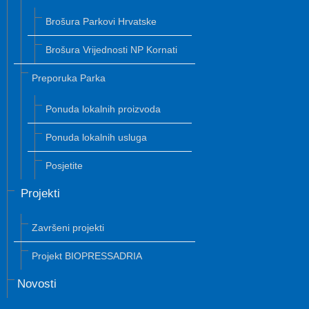
Brošura Parkovi Hrvatske
Brošura Vrijednosti NP Kornati
Preporuka Parka
Ponuda lokalnih proizvoda
Ponuda lokalnih usluga
Posjetite
Projekti
Završeni projekti
Projekt BIOPRESSADRIA
Novosti