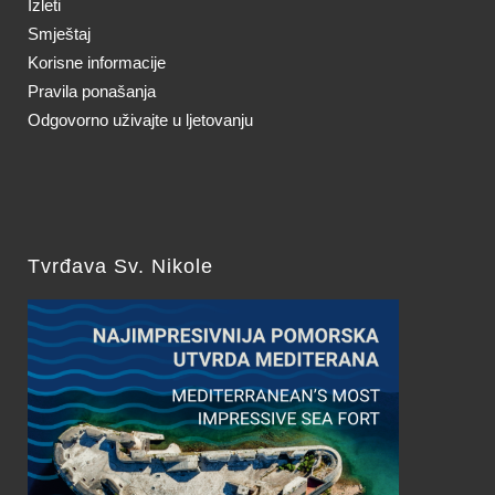
Izleti
Smještaj
Korisne informacije
Pravila ponašanja
Odgovorno uživajte u ljetovanju
Tvrđava Sv. Nikole