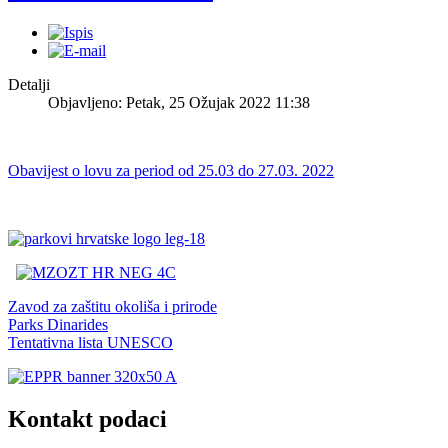
Detalji
Objavljeno: Petak, 25 Ožujak 2022 11:38
Obavijest o lovu za period od 25.03 do 27.03. 2022
Zavod za zaštitu okoliša i prirode
Parks Dinarides
Tentativna lista UNESCO
Kontakt podaci