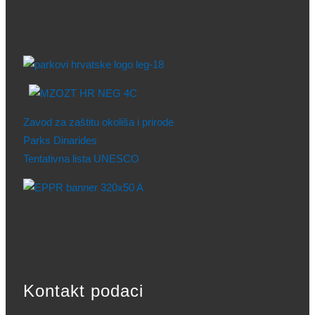
Zavod za zaštitu okoliša i prirode
Parks Dinarides
Tentativna lista UNESCO
Kontakt podaci