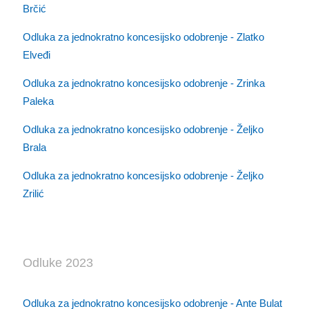
Brčić
Odluka za jednokratno koncesijsko odobrenje - Zlatko
Elveđi
Odluka za jednokratno koncesijsko odobrenje - Zrinka
Paleka
Odluka za jednokratno koncesijsko odobrenje - Željko
Brala
Odluka za jednokratno koncesijsko odobrenje - Željko
Zrilić
Odluke 2023
Odluka za jednokratno koncesijsko odobrenje - Ante Bulat