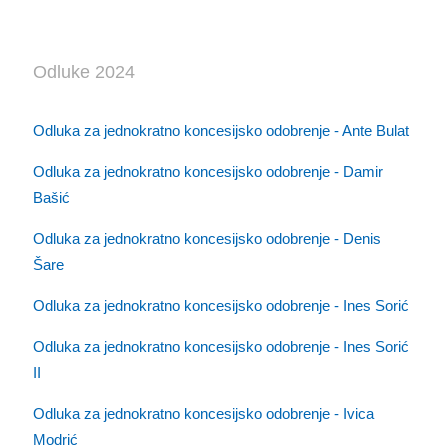
Odluke 2024
Odluka za jednokratno koncesijsko odobrenje - Ante Bulat
Odluka za jednokratno koncesijsko odobrenje - Damir
Bašić
Odluka za jednokratno koncesijsko odobrenje - Denis
Šare
Odluka za jednokratno koncesijsko odobrenje - Ines Sorić
Odluka za jednokratno koncesijsko odobrenje - Ines Sorić
II
Odluka za jednokratno koncesijsko odobrenje - Ivica
Modrić