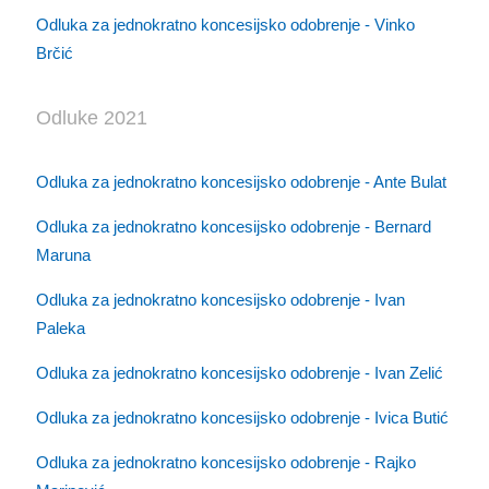
Odluka za jednokratno koncesijsko odobrenje - Vinko
Brčić
Odluke 2021
Odluka za jednokratno koncesijsko odobrenje - Ante Bulat
Odluka za jednokratno koncesijsko odobrenje - Bernard
Maruna
Odluka za jednokratno koncesijsko odobrenje - Ivan
Paleka
Odluka za jednokratno koncesijsko odobrenje - Ivan Zelić
Odluka za jednokratno koncesijsko odobrenje - Ivica Butić
Odluka za jednokratno koncesijsko odobrenje - Rajko