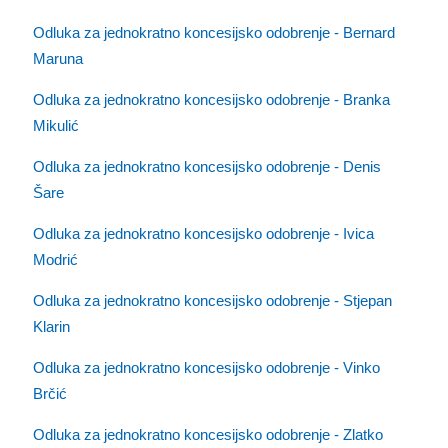
Odluka za jednokratno koncesijsko odobrenje - Bernard
Maruna
Odluka za jednokratno koncesijsko odobrenje - Branka
Mikulić
Odluka za jednokratno koncesijsko odobrenje - Denis
Šare
Odluka za jednokratno koncesijsko odobrenje - Ivica
Modrić
Odluka za jednokratno koncesijsko odobrenje - Stjepan
Klarin
Odluka za jednokratno koncesijsko odobrenje - Vinko
Brčić
Odluka za jednokratno koncesijsko odobrenje - Zlatko