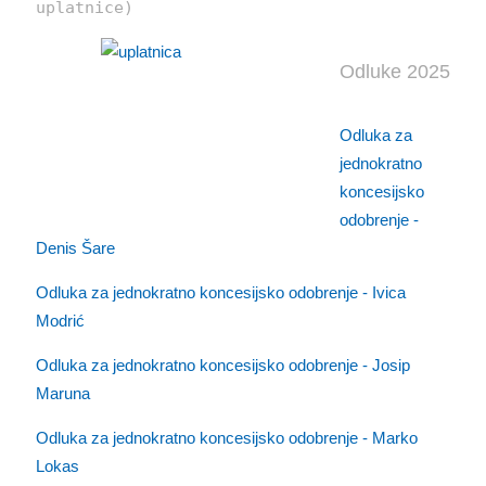
uplatnice)
Odluke 2025
Odluka za
jednokratno
koncesijsko
odobrenje -
Denis Šare
Odluka za jednokratno koncesijsko odobrenje - Ivica
Modrić
Odluka za jednokratno koncesijsko odobrenje - Josip
Maruna
Odluka za jednokratno koncesijsko odobrenje - Marko
Lokas