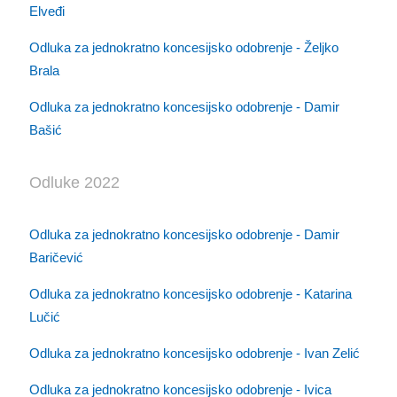
Elveđi
Odluka za jednokratno koncesijsko odobrenje - Željko
Brala
Odluka za jednokratno koncesijsko odobrenje - Damir
Bašić
Odluke 2022
Odluka za jednokratno koncesijsko odobrenje - Damir
Baričević
Odluka za jednokratno koncesijsko odobrenje - Katarina
Lučić
Odluka za jednokratno koncesijsko odobrenje - Ivan Zelić
Odluka za jednokratno koncesijsko odobrenje - Ivica