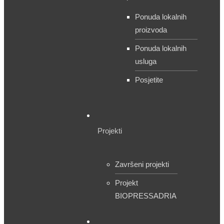
Ponuda lokalnih
proizvoda
Ponuda lokalnih
usluga
Posjetite
Projekti
Završeni projekti
Projekt
BIOPRESSADRIA