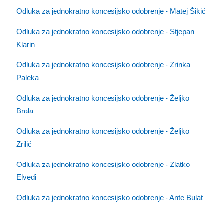
Odluka za jednokratno koncesijsko odobrenje - Matej Šikić
Odluka za jednokratno koncesijsko odobrenje - Stjepan
Klarin
Odluka za jednokratno koncesijsko odobrenje - Zrinka
Paleka
Odluka za jednokratno koncesijsko odobrenje - Željko
Brala
Odluka za jednokratno koncesijsko odobrenje - Željko
Zrilić
Odluka za jednokratno koncesijsko odobrenje - Zlatko
Elveđi
Odluka za jednokratno koncesijsko odobrenje - Ante Bulat