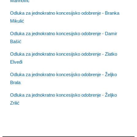
Marinović
Odluka za jednokratno koncesijsko odobrenje - Branka
Mikulić
Odluka za jednokratno koncesijsko odobrenje - Damir
Bašić
Odluka za jednokratno koncesijsko odobrenje - Zlatko
Elveđi
Odluka za jednokratno koncesijsko odobrenje - Željko
Brala
Odluka za jednokratno koncesijsko odobrenje - Željko
Zrilić