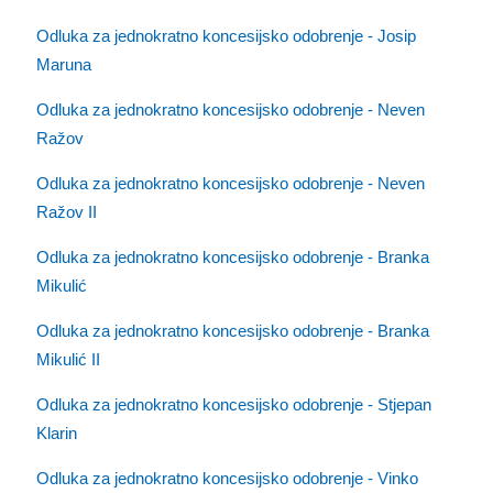
Odluka za jednokratno koncesijsko odobrenje - Josip
Maruna
Odluka za jednokratno koncesijsko odobrenje - Neven
Ražov
Odluka za jednokratno koncesijsko odobrenje - Neven
Ražov II
Odluka za jednokratno koncesijsko odobrenje - Branka
Mikulić
Odluka za jednokratno koncesijsko odobrenje - Branka
Mikulić II
Odluka za jednokratno koncesijsko odobrenje - Stjepan
Klarin
Odluka za jednokratno koncesijsko odobrenje - Vinko