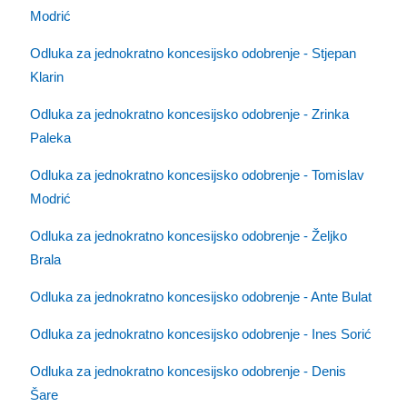
Modrić
Odluka za jednokratno koncesijsko odobrenje - Stjepan
Klarin
Odluka za jednokratno koncesijsko odobrenje - Zrinka
Paleka
Odluka za jednokratno koncesijsko odobrenje - Tomislav
Modrić
Odluka za jednokratno koncesijsko odobrenje - Željko
Brala
Odluka za jednokratno koncesijsko odobrenje - Ante Bulat
Odluka za jednokratno koncesijsko odobrenje - Ines Sorić
Odluka za jednokratno koncesijsko odobrenje - Denis
Šare