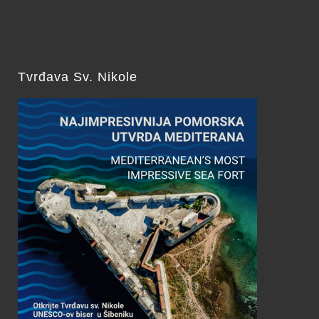
Tvrđava Sv. Nikole