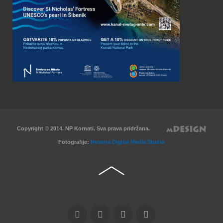
Copyright © 2014. NP Kornati. Sva prava pridržana.
Fotografije:
Novena Digital Media Studio