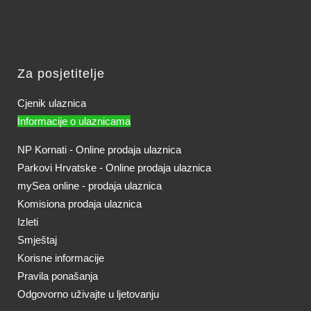
Za posjetitelje
Cjenik ulaznica
Informacije o ulaznicama
NP Kornati - Online prodaja ulaznica
Parkovi Hrvatske - Online prodaja ulaznica
mySea online - prodaja ulaznica
Komisiona prodaja ulaznica
Izleti
Smještaj
Korisne informacije
Pravila ponašanja
Odgovorno uživajte u ljetovanju