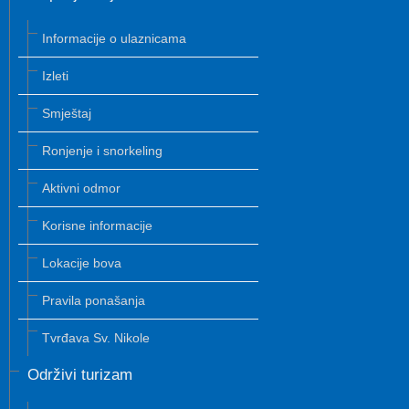
Informacije o ulaznicama
Izleti
Smještaj
Ronjenje i snorkeling
Aktivni odmor
Korisne informacije
Lokacije bova
Pravila ponašanja
Tvrđava Sv. Nikole
Održivi turizam