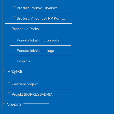
Brošura Parkovi Hrvatske
Brošura Vrijednosti NP Kornati
Preporuka Parka
Ponuda lokalnih proizvoda
Ponuda lokalnih usluga
Posjetite
Projekti
Završeni projekti
Projekt BIOPRESSADRIA
Novosti