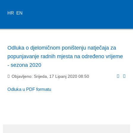
HR
EN
Odluka o djelomičnom poništenju natječaja za
popunjavanje radnih mjesta na određeno vrijeme
- sezona 2020
Objavljeno: Srijeda, 17 Lipanj 2020 08:50
Odluka u PDF formatu