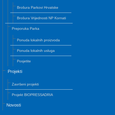
Brošura Parkovi Hrvatske
Brošura Vrijednosti NP Kornati
Preporuka Parka
Ponuda lokalnih proizvoda
Ponuda lokalnih usluga
Posjetite
Projekti
Završeni projekti
Projekt BIOPRESSADRIA
Novosti