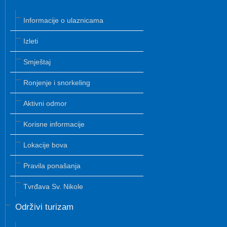
Informacije o ulaznicama
Izleti
Smještaj
Ronjenje i snorkeling
Aktivni odmor
Korisne informacije
Lokacije bova
Pravila ponašanja
Tvrđava Sv. Nikole
Održivi turizam