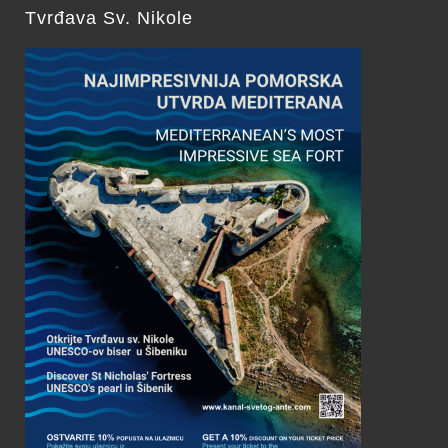
Tvrđava Sv. Nikole