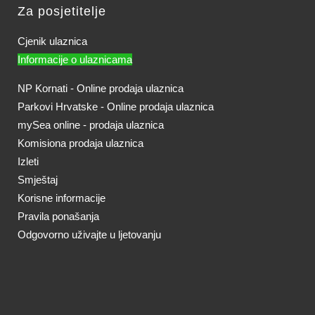
Za posjetitelje
Cjenik ulaznica
Informacije o ulaznicama
NP Kornati - Online prodaja ulaznica
Parkovi Hrvatske - Online prodaja ulaznica
mySea online - prodaja ulaznica
Komisiona prodaja ulaznica
Izleti
Smještaj
Korisne informacije
Pravila ponašanja
Odgovorno uživajte u ljetovanju