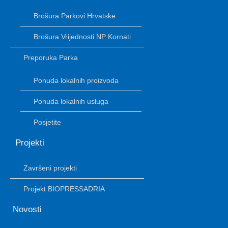
Brošura Parkovi Hrvatske
Brošura Vrijednosti NP Kornati
Preporuka Parka
Ponuda lokalnih proizvoda
Ponuda lokalnih usluga
Posjetite
Projekti
Završeni projekti
Projekt BIOPRESSADRIA
Novosti