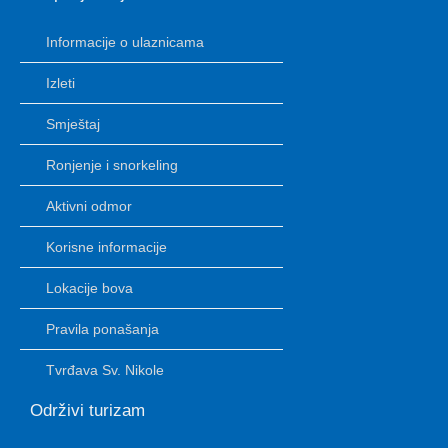
Informacije o ulaznicama
Izleti
Smještaj
Ronjenje i snorkeling
Aktivni odmor
Korisne informacije
Lokacije bova
Pravila ponašanja
Tvrđava Sv. Nikole
Održivi turizam