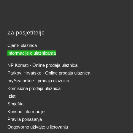
Za posjetitelje
Cjenik ulaznica
Informacije o ulaznicama
NP Kornati - Online prodaja ulaznica
Parkovi Hrvatske - Online prodaja ulaznica
mySea online - prodaja ulaznica
Komisiona prodaja ulaznica
Izleti
Smještaj
Korisne informacije
Pravila ponašanja
Odgovorno uživajte u ljetovanju