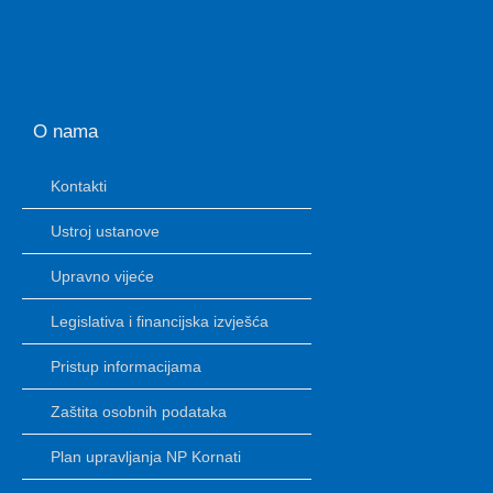
O nama
Kontakti
Ustroj ustanove
Upravno vijeće
Legislativa i financijska izvješća
Pristup informacijama
Zaštita osobnih podataka
Plan upravljanja NP Kornati