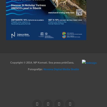
Copyright © 2014. NP Kornati. Sva prava pridržana.
Fotografije:
Novena Digital Media Studio