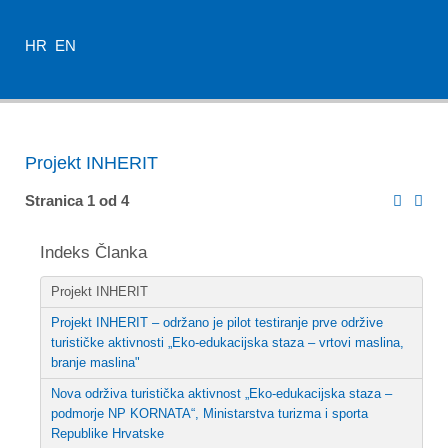
HR
EN
Projekt INHERIT
Stranica 1 od 4
Indeks Članka
Projekt INHERIT
Projekt INHERIT – održano je pilot testiranje prve održive
turističke aktivnosti „Eko-edukacijska staza – vrtovi maslina,
branje maslina"
Nova održiva turistička aktivnost „Eko-edukacijska staza –
podmorje NP KORNATA“, Ministarstva turizma i sporta
Republike Hrvatske