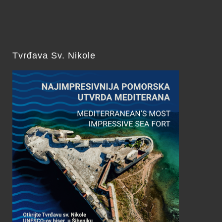
Tvrđava Sv. Nikole