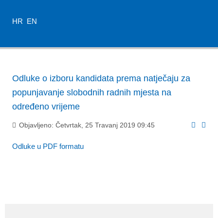
HR
EN
Odluke o izboru kandidata prema natječaju za
popunjavanje slobodnih radnih mjesta na
određeno vrijeme
Objavljeno: Četvrtak, 25 Travanj 2019 09:45
Odluke u PDF formatu