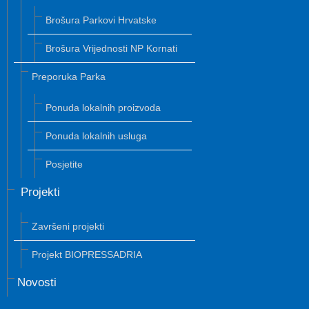
Brošura Parkovi Hrvatske
Brošura Vrijednosti NP Kornati
Preporuka Parka
Ponuda lokalnih proizvoda
Ponuda lokalnih usluga
Posjetite
Projekti
Završeni projekti
Projekt BIOPRESSADRIA
Novosti