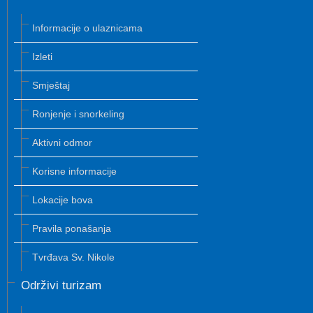
Informacije o ulaznicama
Izleti
Smještaj
Ronjenje i snorkeling
Aktivni odmor
Korisne informacije
Lokacije bova
Pravila ponašanja
Tvrđava Sv. Nikole
Održivi turizam