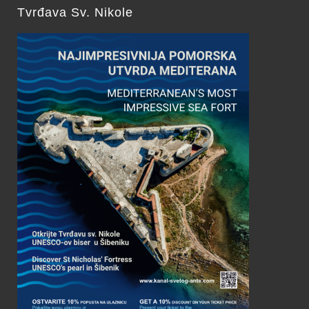
Tvrđava Sv. Nikole