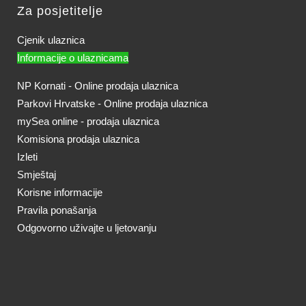
Za posjetitelje
Cjenik ulaznica
Informacije o ulaznicama
NP Kornati - Online prodaja ulaznica
Parkovi Hrvatske - Online prodaja ulaznica
mySea online - prodaja ulaznica
Komisiona prodaja ulaznica
Izleti
Smještaj
Korisne informacije
Pravila ponašanja
Odgovorno uživajte u ljetovanju