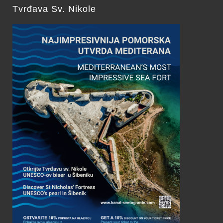
Tvrđava Sv. Nikole