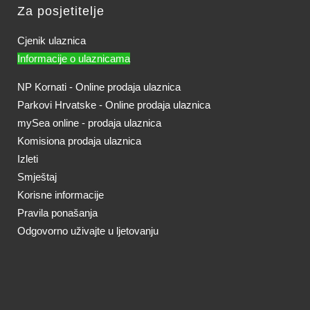
Za posjetitelje
Cjenik ulaznica
Informacije o ulaznicama
NP Kornati - Online prodaja ulaznica
Parkovi Hrvatske - Online prodaja ulaznica
mySea online - prodaja ulaznica
Komisiona prodaja ulaznica
Izleti
Smještaj
Korisne informacije
Pravila ponašanja
Odgovorno uživajte u ljetovanju