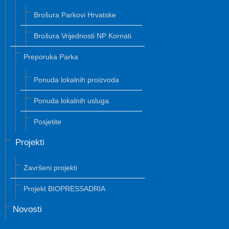
Brošura Parkovi Hrvatske
Brošura Vrijednosti NP Kornati
Preporuka Parka
Ponuda lokalnih proizvoda
Ponuda lokalnih usluga
Posjetite
Projekti
Završeni projekti
Projekt BIOPRESSADRIA
Novosti