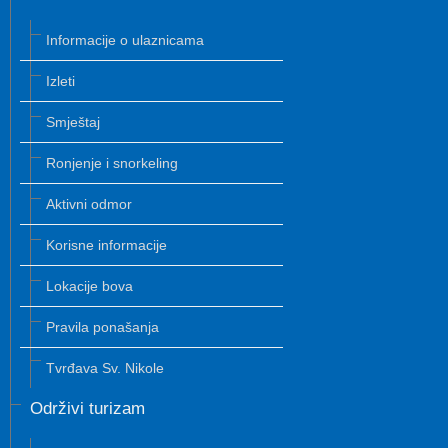
Informacije o ulaznicama
Izleti
Smještaj
Ronjenje i snorkeling
Aktivni odmor
Korisne informacije
Lokacije bova
Pravila ponašanja
Tvrđava Sv. Nikole
Održivi turizam