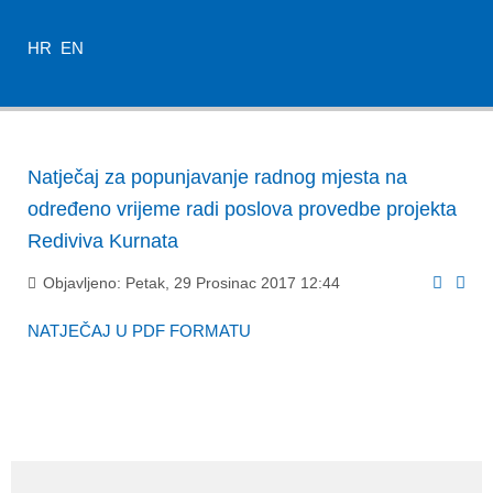
HR
EN
Natječaj za popunjavanje radnog mjesta na
određeno vrijeme radi poslova provedbe projekta
Rediviva Kurnata
Objavljeno: Petak, 29 Prosinac 2017 12:44
NATJEČAJ U PDF FORMATU