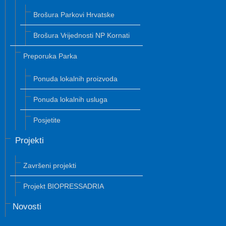
Brošura Parkovi Hrvatske
Brošura Vrijednosti NP Kornati
Preporuka Parka
Ponuda lokalnih proizvoda
Ponuda lokalnih usluga
Posjetite
Projekti
Završeni projekti
Projekt BIOPRESSADRIA
Novosti