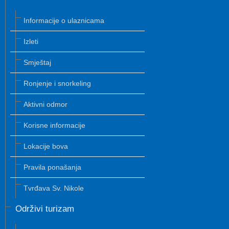
Informacije o ulaznicama
Izleti
Smještaj
Ronjenje i snorkeling
Aktivni odmor
Korisne informacije
Lokacije bova
Pravila ponašanja
Tvrđava Sv. Nikole
Održivi turizam