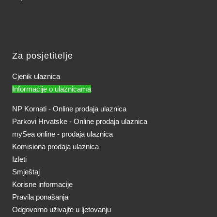
Za posjetitelje
Cjenik ulaznica
Informacije o ulaznicama
NP Kornati - Online prodaja ulaznica
Parkovi Hrvatske - Online prodaja ulaznica
mySea online - prodaja ulaznica
Komisiona prodaja ulaznica
Izleti
Smještaj
Korisne informacije
Pravila ponašanja
Odgovorno uživajte u ljetovanju