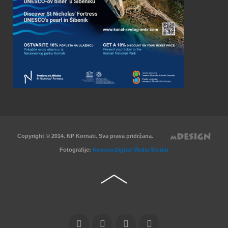
Copyright © 2014. NP Kornati. Sva prava pridržana.
Fotografije:
Novena Digital Media Studio