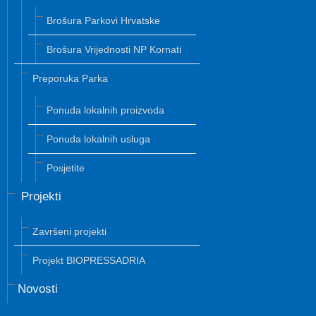
Brošura Parkovi Hrvatske
Brošura Vrijednosti NP Kornati
Preporuka Parka
Ponuda lokalnih proizvoda
Ponuda lokalnih usluga
Posjetite
Projekti
Završeni projekti
Projekt BIOPRESSADRIA
Novosti