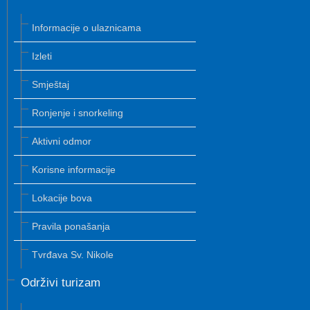
Informacije o ulaznicama
Izleti
Smještaj
Ronjenje i snorkeling
Aktivni odmor
Korisne informacije
Lokacije bova
Pravila ponašanja
Tvrđava Sv. Nikole
Održivi turizam