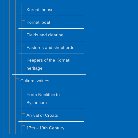
Kornati house
Kornati boat
Fields and clearing
Pastures and shepherds
Keepers of the Kornati
heritage
Cultural values
From Neolithic to
Byzantium
Arrival of Croats
17th - 19th Century