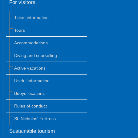
For visitors
Ticket information
Tours
Accommodations
Diving and snorkelling
Active vacations
Useful information
Buoys locations
Rules of conduct
St. Nicholas' Fortress
Sustainable tourism