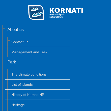
About us
Contact us
Menagement and Task
Park
The climate conditions
List of islands
History of Kornati NP
Heritage