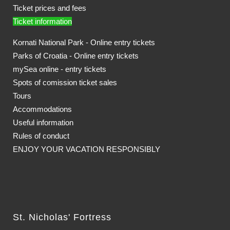
Ticket prices and fees
Ticket information
Kornati National Park - Online entry tickets
Parks of Croatia - Online entry tickets
mySea online - entry tickets
Spots of comission ticket sales
Tours
Accommodations
Useful information
Rules of conduct
ENJOY YOUR VACATION RESPONSIBLY
St. Nicholas' Fortress