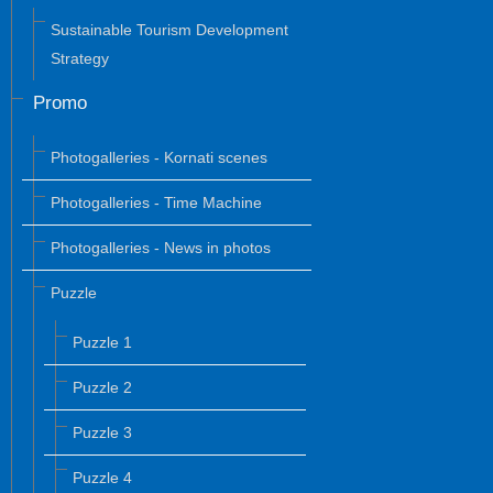
Sustainable Tourism Development
Strategy
Promo
Photogalleries - Kornati scenes
Photogalleries - Time Machine
Photogalleries - News in photos
Puzzle
Puzzle 1
Puzzle 2
Puzzle 3
Puzzle 4