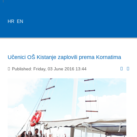
HR
EN
Učenici OŠ Kistanje zaplovili prema Kornatima
Published: Friday, 03 June 2016 13:44