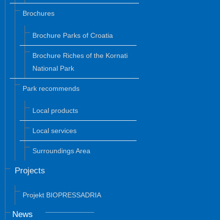
Brochures
Brochure Parks of Croatia
Brochure Riches of the Kornati
National Park
Park recommends
Local products
Local services
Surroundings Area
Projects
Projekt BIOPRESSADRIA
News