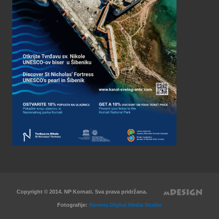
Copyright © 2014. NP Kornati. Sva prava pridržana.
Fotografije:
Novena Digital Media Studio