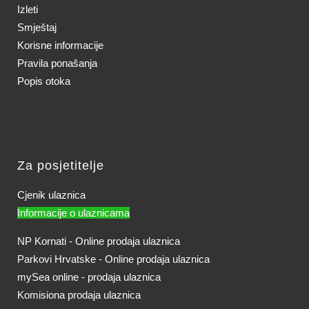
Izleti
Smještaj
Korisne informacije
Pravila ponašanja
Popis otoka
Za posjetitelje
Cjenik ulaznica
Informacije o ulaznicama
NP Kornati - Online prodaja ulaznica
Parkovi Hrvatske - Online prodaja ulaznica
mySea online - prodaja ulaznica
Komisiona prodaja ulaznica