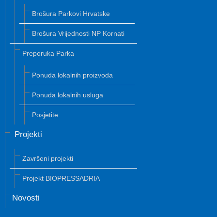
Brošura Parkovi Hrvatske
Brošura Vrijednosti NP Kornati
Preporuka Parka
Ponuda lokalnih proizvoda
Ponuda lokalnih usluga
Posjetite
Projekti
Završeni projekti
Projekt BIOPRESSADRIA
Novosti