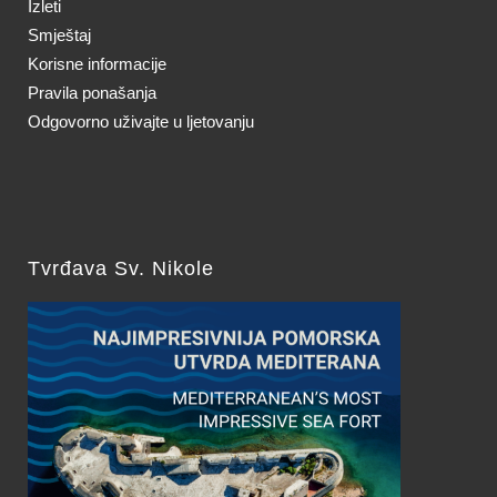
Izleti
Smještaj
Korisne informacije
Pravila ponašanja
Odgovorno uživajte u ljetovanju
Tvrđava Sv. Nikole