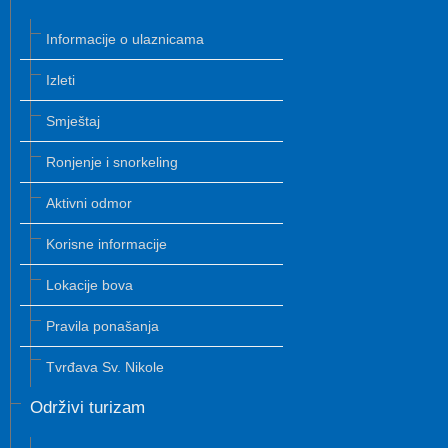
Informacije o ulaznicama
Izleti
Smještaj
Ronjenje i snorkeling
Aktivni odmor
Korisne informacije
Lokacije bova
Pravila ponašanja
Tvrđava Sv. Nikole
Održivi turizam