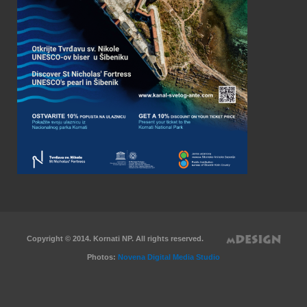
Copyright © 2014. Kornati NP. All rights reserved.
Photos:
Novena Digital Media Studio