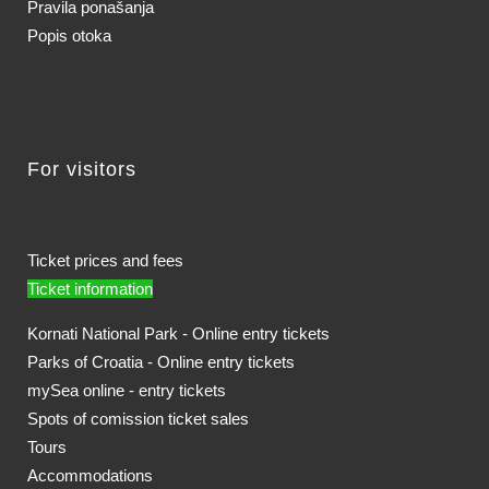
Pravila ponašanja
Popis otoka
For visitors
Ticket prices and fees
Ticket information
Kornati National Park - Online entry tickets
Parks of Croatia - Online entry tickets
mySea online - entry tickets
Spots of comission ticket sales
Tours
Accommodations