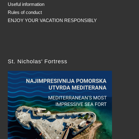
Useful information
Rules of conduct
ENJOY YOUR VACATION RESPONSIBLY
St. Nicholas' Fortress