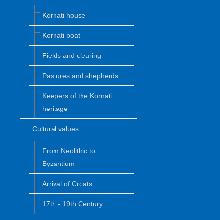
Kornati house
Kornati boat
Fields and clearing
Pastures and shepherds
Keepers of the Kornati
heritage
Cultural values
From Neolithic to
Byzantium
Arrival of Croats
17th - 19th Century