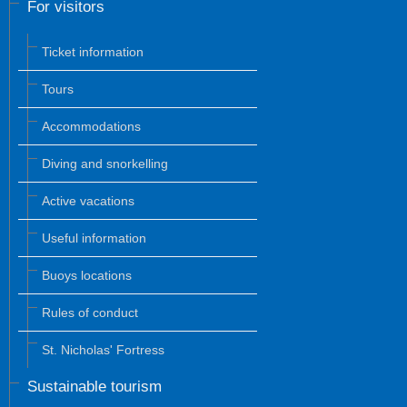
For visitors
Ticket information
Tours
Accommodations
Diving and snorkelling
Active vacations
Useful information
Buoys locations
Rules of conduct
St. Nicholas' Fortress
Sustainable tourism