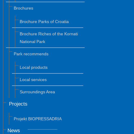
Brochures
Brochure Parks of Croatia
Brochure Riches of the Kornati
National Park
Park recommends
Local products
Local services
Surroundings Area
Projects
Projekt BIOPRESSADRIA
News