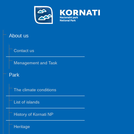
About us
Contact us
Menagement and Task
Park
The climate conditions
List of islands
History of Kornati NP
Heritage