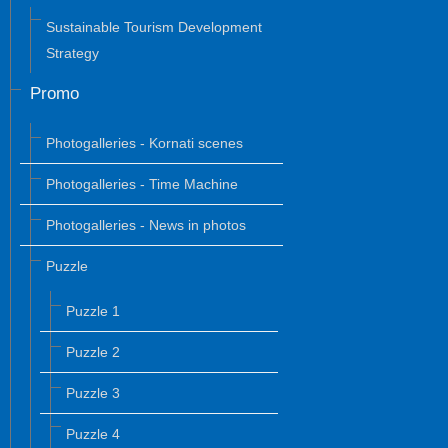
Sustainable Tourism Development
Strategy
Promo
Photogalleries - Kornati scenes
Photogalleries - Time Machine
Photogalleries - News in photos
Puzzle
Puzzle 1
Puzzle 2
Puzzle 3
Puzzle 4