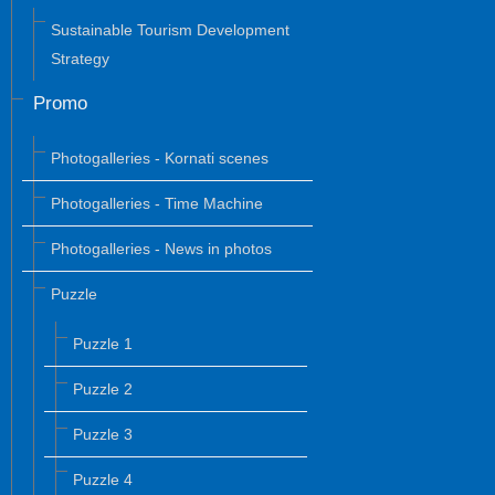
Sustainable Tourism Development
Strategy
Promo
Photogalleries - Kornati scenes
Photogalleries - Time Machine
Photogalleries - News in photos
Puzzle
Puzzle 1
Puzzle 2
Puzzle 3
Puzzle 4