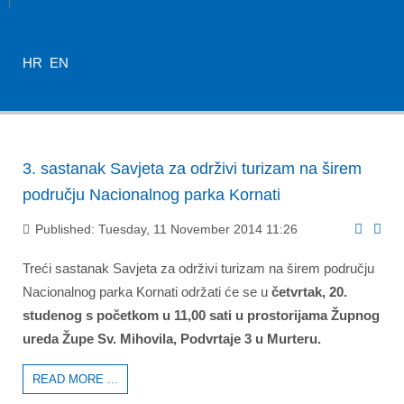
HR
EN
3. sastanak Savjeta za održivi turizam na širem
području Nacionalnog parka Kornati
Published: Tuesday, 11 November 2014 11:26
Treći sastanak Savjeta za održivi turizam na širem području
Nacionalnog parka Kornati održati će se u
četvrtak, 20.
studenog s početkom u 11,00 sati u prostorijama Župnog
ureda Župe Sv. Mihovila, Podvrtaje 3 u Murteru.
READ MORE ...