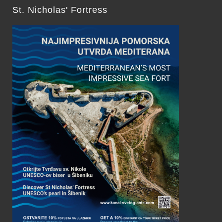
St. Nicholas' Fortress