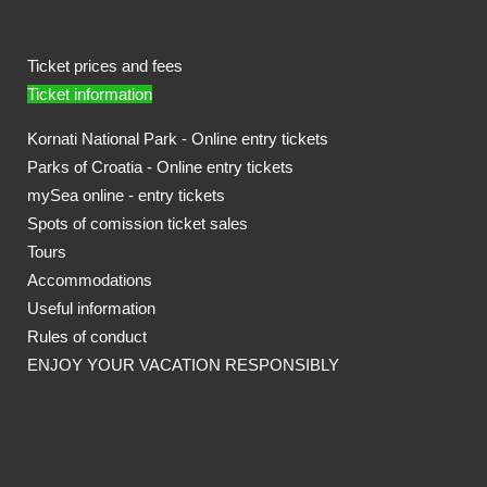
Ticket prices and fees
Ticket information
Kornati National Park - Online entry tickets
Parks of Croatia - Online entry tickets
mySea online - entry tickets
Spots of comission ticket sales
Tours
Accommodations
Useful information
Rules of conduct
ENJOY YOUR VACATION RESPONSIBLY