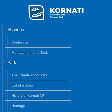
About us
Contact us
Menagement and Task
Park
The climate conditions
List of islands
History of Kornati NP
Heritage