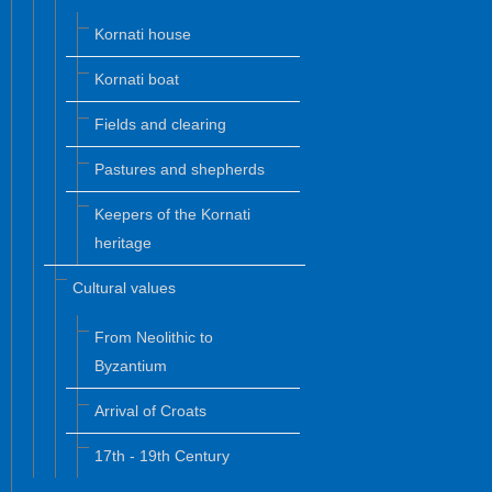
Kornati house
Kornati boat
Fields and clearing
Pastures and shepherds
Keepers of the Kornati
heritage
Cultural values
From Neolithic to
Byzantium
Arrival of Croats
17th - 19th Century