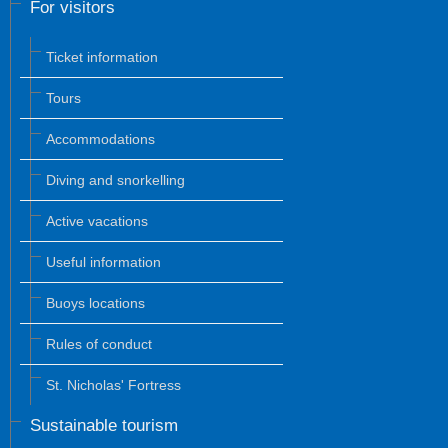
For visitors
Ticket information
Tours
Accommodations
Diving and snorkelling
Active vacations
Useful information
Buoys locations
Rules of conduct
St. Nicholas' Fortress
Sustainable tourism