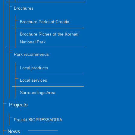
Brochures
Brochure Parks of Croatia
Brochure Riches of the Kornati
National Park
Park recommends
Local products
Local services
Surroundings Area
Projects
Projekt BIOPRESSADRIA
News