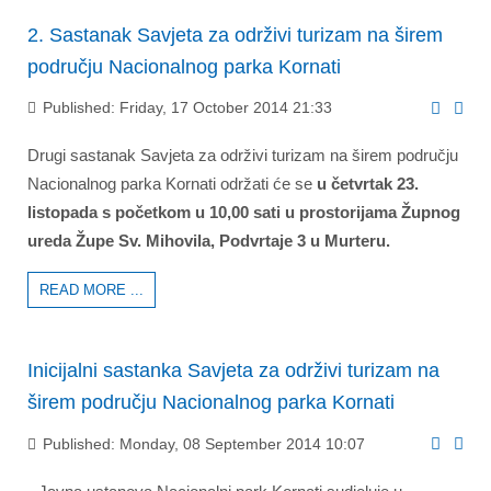
2. Sastanak Savjeta za održivi turizam na širem
području Nacionalnog parka Kornati
Published: Friday, 17 October 2014 21:33
Drugi sastanak Savjeta za održivi turizam na širem području
Nacionalnog parka Kornati održati će se
u četvrtak 23.
listopada s početkom u 10,00 sati u prostorijama Župnog
ureda Župe Sv. Mihovila, Podvrtaje 3 u Murteru.
READ MORE ...
Inicijalni sastanka Savjeta za održivi turizam na
širem području Nacionalnog parka Kornati
Published: Monday, 08 September 2014 10:07