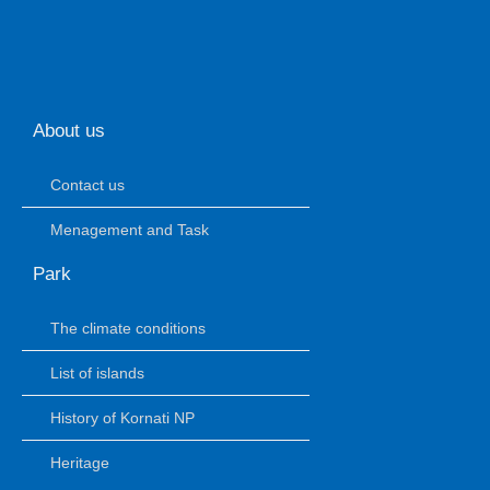
About us
Contact us
Menagement and Task
Park
The climate conditions
List of islands
History of Kornati NP
Heritage