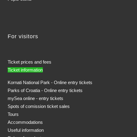
For visitors
Ticket prices and fees
Ticket information
Kornati National Park - Online entry tickets
Parks of Croatia - Online entry tickets
mySea online - entry tickets
Spots of comission ticket sales
Tours
Accommodations
Useful information