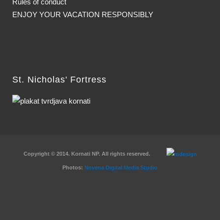
Rules of conduct
ENJOY YOUR VACATION RESPONSIBLY
St. Nicholas' Fortress
Copyright © 2014. Kornati NP. All rights reserved.
Photos:
Novena Digital Media Studio