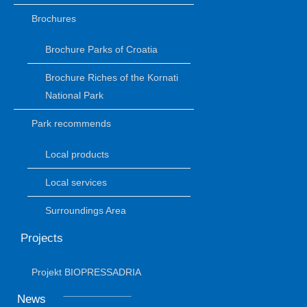
Brochures
Brochure Parks of Croatia
Brochure Riches of the Kornati
National Park
Park recommends
Local products
Local services
Surroundings Area
Projects
Projekt BIOPRESSADRIA
News