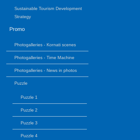
Sustainable Tourism Development
Strategy
Promo
Photogalleries - Kornati scenes
Photogalleries - Time Machine
Photogalleries - News in photos
Puzzle
Puzzle 1
Puzzle 2
Puzzle 3
Puzzle 4