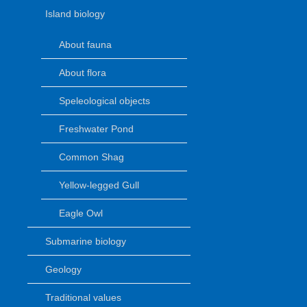
Island biology
About fauna
About flora
Speleological objects
Freshwater Pond
Common Shag
Yellow-legged Gull
Eagle Owl
Submarine biology
Geology
Traditional values