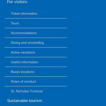
For visitors
Ticket information
Tours
Accommodations
Diving and snorkelling
Active vacations
Useful information
Buoys locations
Rules of conduct
St. Nicholas' Fortress
Sustainable tourism