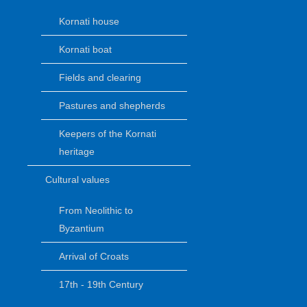
Kornati house
Kornati boat
Fields and clearing
Pastures and shepherds
Keepers of the Kornati
heritage
Cultural values
From Neolithic to
Byzantium
Arrival of Croats
17th - 19th Century