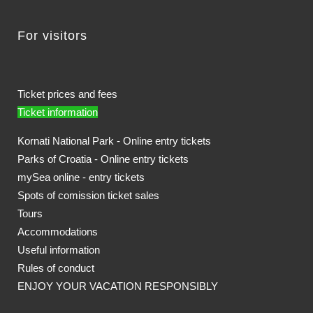
For visitors
Ticket prices and fees
Ticket information
Kornati National Park - Online entry tickets
Parks of Croatia - Online entry tickets
mySea online - entry tickets
Spots of comission ticket sales
Tours
Accommodations
Useful information
Rules of conduct
ENJOY YOUR VACATION RESPONSIBLY