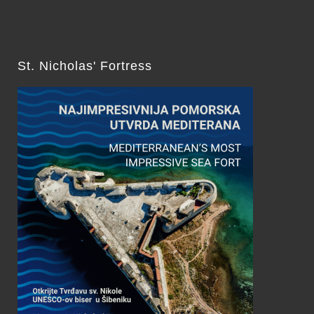
St. Nicholas' Fortress