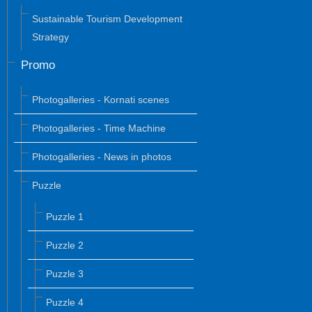
Sustainable Tourism Development
Strategy
Promo
Photogalleries - Kornati scenes
Photogalleries - Time Machine
Photogalleries - News in photos
Puzzle
Puzzle 1
Puzzle 2
Puzzle 3
Puzzle 4