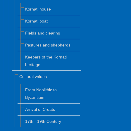
Kornati house
Kornati boat
Fields and clearing
Pastures and shepherds
Keepers of the Kornati
heritage
Cultural values
From Neolithic to
Byzantium
Arrival of Croats
17th - 19th Century