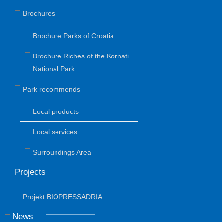
Brochures
Brochure Parks of Croatia
Brochure Riches of the Kornati
National Park
Park recommends
Local products
Local services
Surroundings Area
Projects
Projekt BIOPRESSADRIA
News