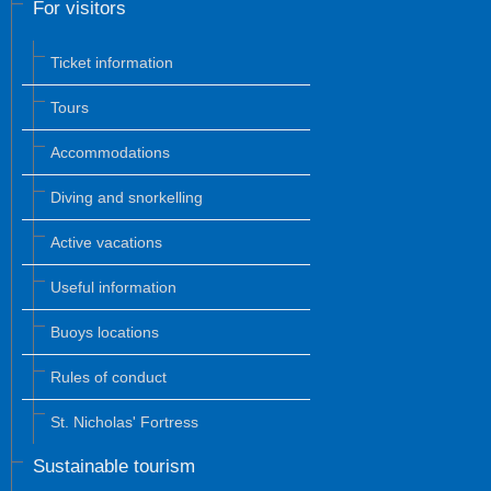
For visitors
Ticket information
Tours
Accommodations
Diving and snorkelling
Active vacations
Useful information
Buoys locations
Rules of conduct
St. Nicholas' Fortress
Sustainable tourism