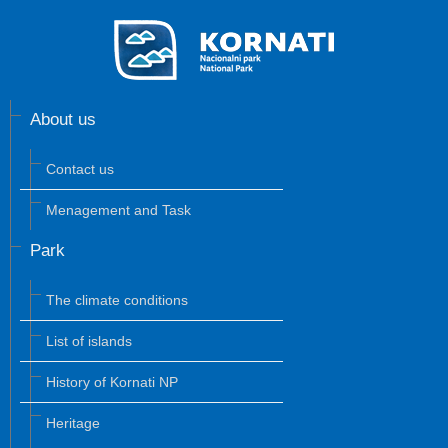
About us
Contact us
Menagement and Task
Park
The climate conditions
List of islands
History of Kornati NP
Heritage