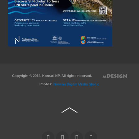
Copyright © 2014. Kornati NP. All rights reserved.
Photos:
Novena Digital Media Studio