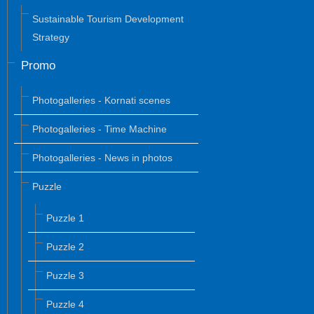
Sustainable Tourism Development
Strategy
Promo
Photogalleries - Kornati scenes
Photogalleries - Time Machine
Photogalleries - News in photos
Puzzle
Puzzle 1
Puzzle 2
Puzzle 3
Puzzle 4