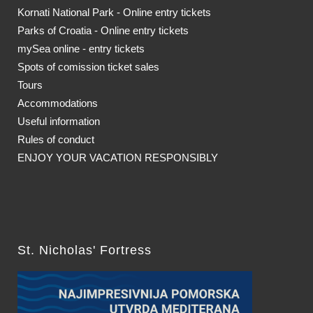
Kornati National Park - Online entry tickets
Parks of Croatia - Online entry tickets
mySea online - entry tickets
Spots of comission ticket sales
Tours
Accommodations
Useful information
Rules of conduct
ENJOY YOUR VACATION RESPONSIBLY
St. Nicholas' Fortress