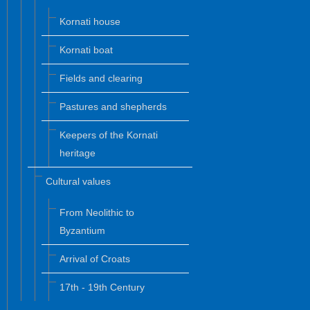
Kornati house
Kornati boat
Fields and clearing
Pastures and shepherds
Keepers of the Kornati
heritage
Cultural values
From Neolithic to
Byzantium
Arrival of Croats
17th - 19th Century