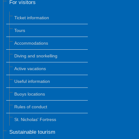
For visitors
Ticket information
Tours
Accommodations
Diving and snorkelling
Active vacations
Useful information
Buoys locations
Rules of conduct
St. Nicholas' Fortress
Sustainable tourism