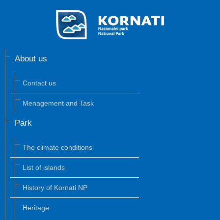
About us
Contact us
Menagement and Task
Park
The climate conditions
List of islands
History of Kornati NP
Heritage