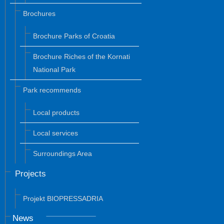
Brochures
Brochure Parks of Croatia
Brochure Riches of the Kornati
National Park
Park recommends
Local products
Local services
Surroundings Area
Projects
Projekt BIOPRESSADRIA
News