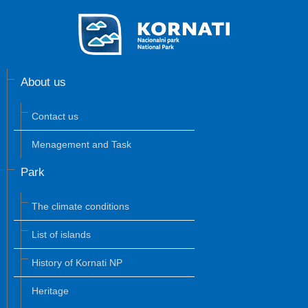
About us
Contact us
Menagement and Task
Park
The climate conditions
List of islands
History of Kornati NP
Heritage