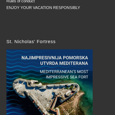
Rules of conduct
ENJOY YOUR VACATION RESPONSIBLY
St. Nicholas' Fortress