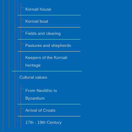
Kornati house
Kornati boat
Fields and clearing
Pastures and shepherds
Keepers of the Kornati
heritage
Cultural values
From Neolithic to
Byzantium
Arrival of Croats
17th - 19th Century