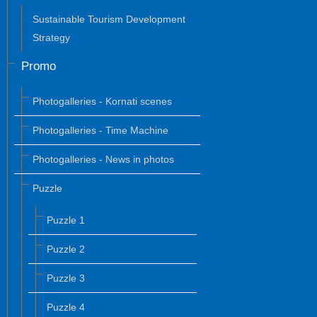
Sustainable Tourism Development
Strategy
Promo
Photogalleries - Kornati scenes
Photogalleries - Time Machine
Photogalleries - News in photos
Puzzle
Puzzle 1
Puzzle 2
Puzzle 3
Puzzle 4