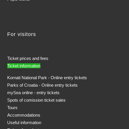
For visitors
Ticket prices and fees
Ticket information
Kornati National Park - Online entry tickets
Parks of Croatia - Online entry tickets
mySea online - entry tickets
Spots of comission ticket sales
Tours
Accommodations
Useful information