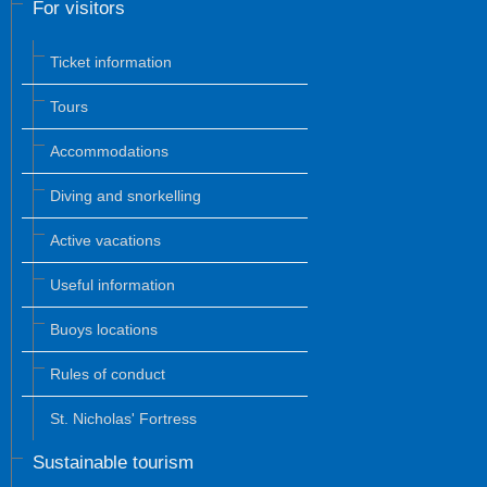
For visitors
Ticket information
Tours
Accommodations
Diving and snorkelling
Active vacations
Useful information
Buoys locations
Rules of conduct
St. Nicholas' Fortress
Sustainable tourism