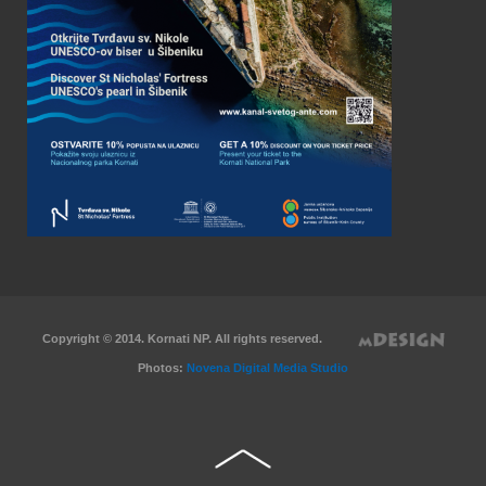
Copyright © 2014. Kornati NP. All rights reserved.
Photos:
Novena Digital Media Studio