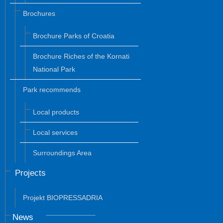
Brochures
Brochure Parks of Croatia
Brochure Riches of the Kornati
National Park
Park recommends
Local products
Local services
Surroundings Area
Projects
Projekt BIOPRESSADRIA
News