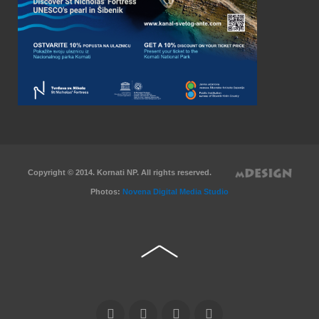
Copyright © 2014. Kornati NP. All rights reserved.
Photos:
Novena Digital Media Studio