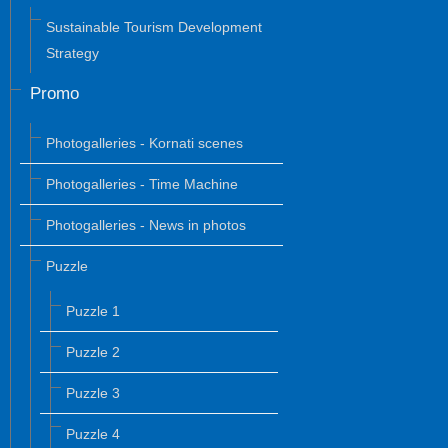
Sustainable Tourism Development
Strategy
Promo
Photogalleries - Kornati scenes
Photogalleries - Time Machine
Photogalleries - News in photos
Puzzle
Puzzle 1
Puzzle 2
Puzzle 3
Puzzle 4