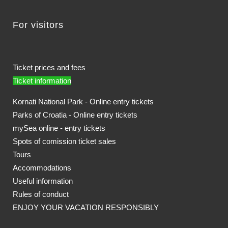
For visitors
Ticket prices and fees
Ticket information
Kornati National Park - Online entry tickets
Parks of Croatia - Online entry tickets
mySea online - entry tickets
Spots of comission ticket sales
Tours
Accommodations
Useful information
Rules of conduct
ENJOY YOUR VACATION RESPONSIBLY