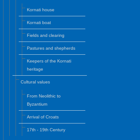
Kornati house
Kornati boat
Fields and clearing
Pastures and shepherds
Keepers of the Kornati
heritage
Cultural values
From Neolithic to
Byzantium
Arrival of Croats
17th - 19th Century