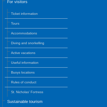
For visitors
Ticket information
Tours
Accommodations
Diving and snorkelling
Active vacations
Useful information
Buoys locations
Rules of conduct
St. Nicholas' Fortress
Sustainable tourism