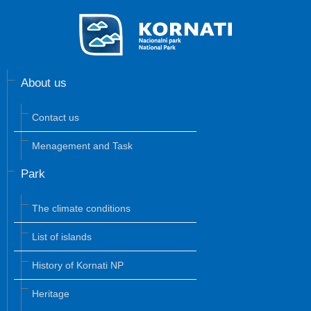
About us
Contact us
Menagement and Task
Park
The climate conditions
List of islands
History of Kornati NP
Heritage