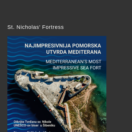
St. Nicholas' Fortress