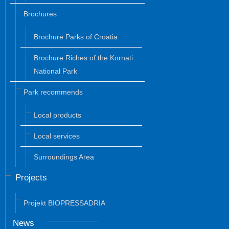
Brochures
Brochure Parks of Croatia
Brochure Riches of the Kornati
National Park
Park recommends
Local products
Local services
Surroundings Area
Projects
Projekt BIOPRESSADRIA
News