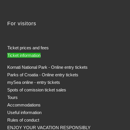
For visitors
Ticket prices and fees
Ticket information
Kornati National Park - Online entry tickets
Parks of Croatia - Online entry tickets
mySea online - entry tickets
Spots of comission ticket sales
Tours
Accommodations
Useful information
Rules of conduct
ENJOY YOUR VACATION RESPONSIBLY