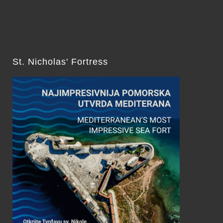
St. Nicholas' Fortress