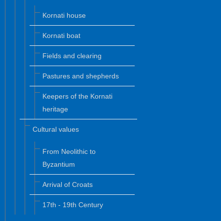
Kornati house
Kornati boat
Fields and clearing
Pastures and shepherds
Keepers of the Kornati
heritage
Cultural values
From Neolithic to
Byzantium
Arrival of Croats
17th - 19th Century