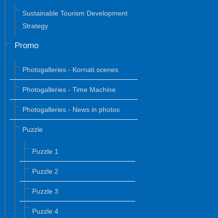
Sustainable Tourism Development
Strategy
Promo
Photogalleries - Kornati scenes
Photogalleries - Time Machine
Photogalleries - News in photos
Puzzle
Puzzle 1
Puzzle 2
Puzzle 3
Puzzle 4