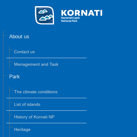
About us
Contact us
Menagement and Task
Park
The climate conditions
List of islands
History of Kornati NP
Heritage