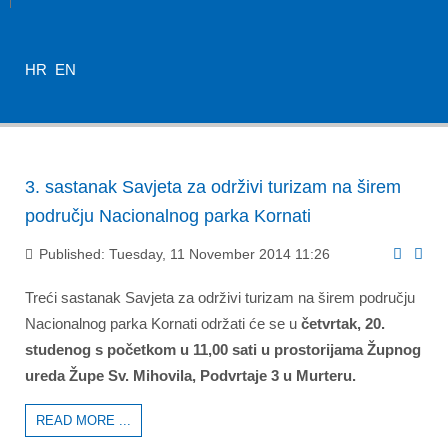
HR
EN
3. sastanak Savjeta za održivi turizam na širem
području Nacionalnog parka Kornati
Published: Tuesday, 11 November 2014 11:26
Treći sastanak Savjeta za održivi turizam na širem području
Nacionalnog parka Kornati održati će se u
četvrtak, 20.
studenog s početkom u 11,00 sati u prostorijama Župnog
ureda Župe Sv. Mihovila, Podvrtaje 3 u Murteru.
READ MORE ...