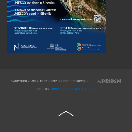
Copyright © 2014. Kornati NP. All rights reserved.
Photos:
Novena Digital Media Studio