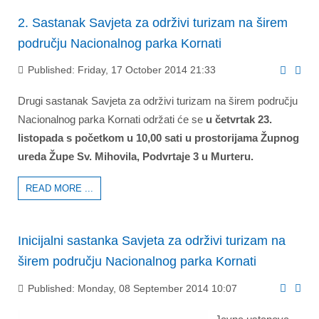
2. Sastanak Savjeta za održivi turizam na širem
području Nacionalnog parka Kornati
Published: Friday, 17 October 2014 21:33
Drugi sastanak Savjeta za održivi turizam na širem području
Nacionalnog parka Kornati održati će se
u četvrtak 23.
listopada s početkom u 10,00 sati u prostorijama Župnog
ureda Župe Sv. Mihovila, Podvrtaje 3 u Murteru.
READ MORE ...
Inicijalni sastanka Savjeta za održivi turizam na
širem području Nacionalnog parka Kornati
Published: Monday, 08 September 2014 10:07