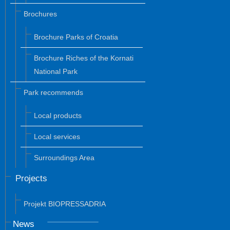
Brochures
Brochure Parks of Croatia
Brochure Riches of the Kornati
National Park
Park recommends
Local products
Local services
Surroundings Area
Projects
Projekt BIOPRESSADRIA
News