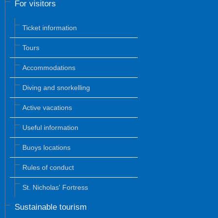
For visitors
Ticket information
Tours
Accommodations
Diving and snorkelling
Active vacations
Useful information
Buoys locations
Rules of conduct
St. Nicholas' Fortress
Sustainable tourism