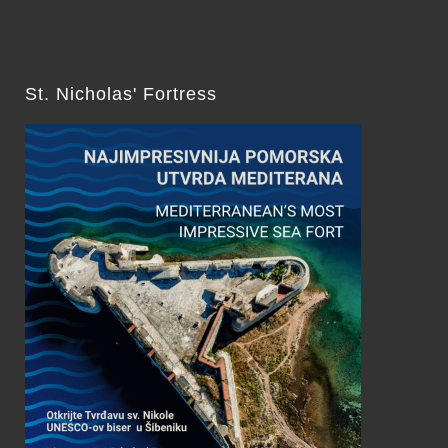
St. Nicholas' Fortress