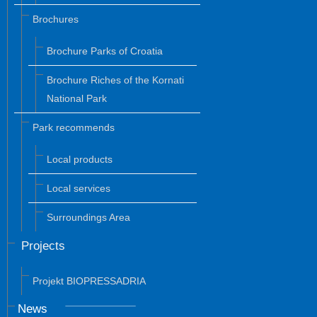
Brochures
Brochure Parks of Croatia
Brochure Riches of the Kornati
National Park
Park recommends
Local products
Local services
Surroundings Area
Projects
Projekt BIOPRESSADRIA
News