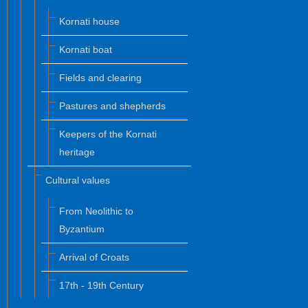
Kornati house
Kornati boat
Fields and clearing
Pastures and shepherds
Keepers of the Kornati
heritage
Cultural values
From Neolithic to
Byzantium
Arrival of Croats
17th - 19th Century