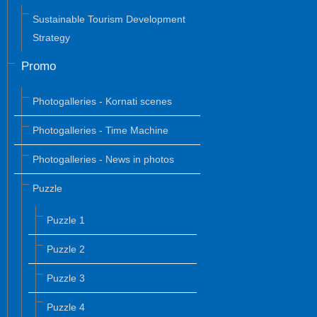
Sustainable Tourism Development
Strategy
Promo
Photogalleries - Kornati scenes
Photogalleries - Time Machine
Photogalleries - News in photos
Puzzle
Puzzle 1
Puzzle 2
Puzzle 3
Puzzle 4