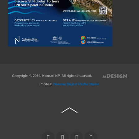
Copyright © 2014. Kornati NP. All rights reserved.
Photos:
Novena Digital Media Studio