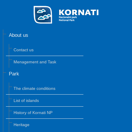
About us
Contact us
Menagement and Task
Park
The climate conditions
List of islands
History of Kornati NP
Heritage