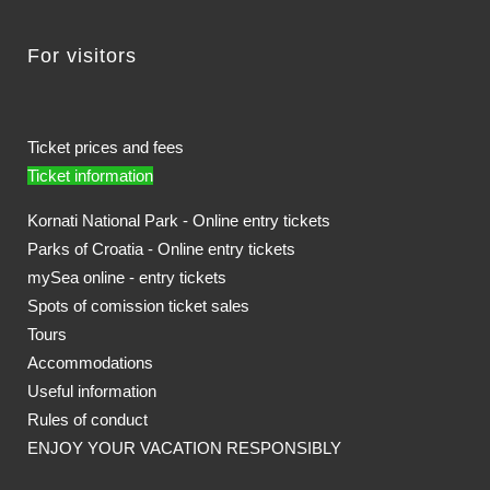
For visitors
Ticket prices and fees
Ticket information
Kornati National Park - Online entry tickets
Parks of Croatia - Online entry tickets
mySea online - entry tickets
Spots of comission ticket sales
Tours
Accommodations
Useful information
Rules of conduct
ENJOY YOUR VACATION RESPONSIBLY