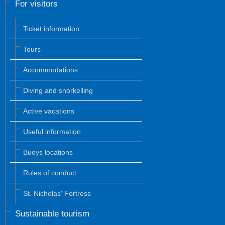
For visitors
Ticket information
Tours
Accommodations
Diving and snorkelling
Active vacations
Useful information
Buoys locations
Rules of conduct
St. Nicholas' Fortress
Sustainable tourism