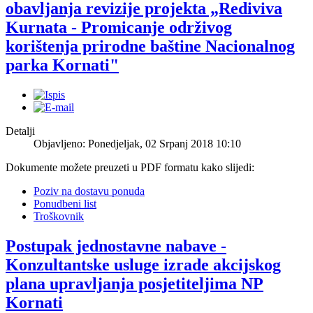
obavljanja revizije projekta „Rediviva
Kurnata - Promicanje održivog
korištenja prirodne baštine Nacionalnog
parka Kornati"
Detalji
Objavljeno: Ponedjeljak, 02 Srpanj 2018 10:10
Dokumente možete preuzeti u PDF formatu kako slijedi:
Poziv na dostavu ponuda
Ponudbeni list
Troškovnik
Postupak jednostavne nabave -
Konzultantske usluge izrade akcijskog
plana upravljanja posjetiteljima NP
Kornati