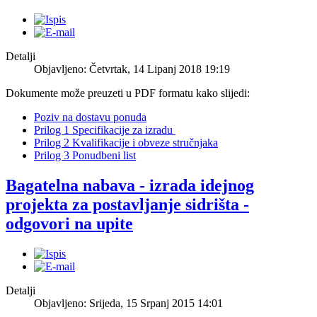
Detalji
Objavljeno: Četvrtak, 14 Lipanj 2018 19:19
Dokumente može preuzeti u PDF formatu kako slijedi:
Poziv na dostavu ponuda
Prilog 1 Specifikacije za izradu
Prilog 2 Kvalifikacije i obveze stručnjaka
Prilog 3 Ponudbeni list
Bagatelna nabava - izrada idejnog
projekta za postavljanje sidrišta -
odgovori na upite
Detalji
Objavljeno: Srijeda, 15 Srpanj 2015 14:01