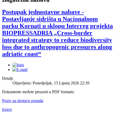
Postupak jednostavne nabave -
Postavljanje sidrišta u Nacionalnom
parku Kornati u sklopu Interreg projekta
BIOPRESSADRIA „Cross-border
integrated strategy to reduce biodiversity
loss due to anthropogenic pressures along
adriatic coast“
Detalji
Objavljeno: Ponedjeljak, 15 Lipanj 2026 22:39
Dokumente možete preuzeti u PDF formatu:
Poziv na dostavu ponuda
Izjave