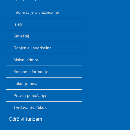
Informacije o ulaznicama
Izleti
Smještaj
Ronjenje i snorkeling
Aktivni odmor
Korisne informacije
Lokacije bova
Pravila ponašanja
Tvrđava Sv. Nikole
Održivi turizam