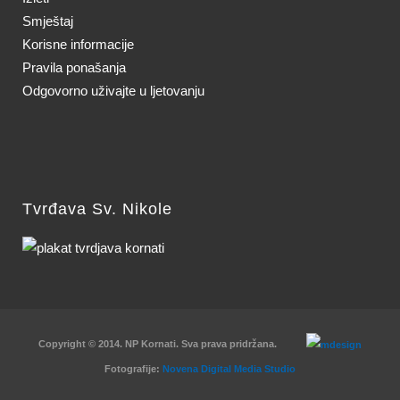
Smještaj
Korisne informacije
Pravila ponašanja
Odgovorno uživajte u ljetovanju
Tvrđava Sv. Nikole
Copyright © 2014. NP Kornati. Sva prava pridržana.
Fotografije:
Novena Digital Media Studio