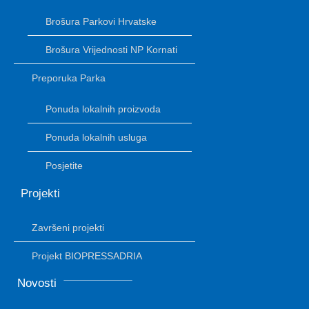
Brošura Parkovi Hrvatske
Brošura Vrijednosti NP Kornati
Preporuka Parka
Ponuda lokalnih proizvoda
Ponuda lokalnih usluga
Posjetite
Projekti
Završeni projekti
Projekt BIOPRESSADRIA
Novosti