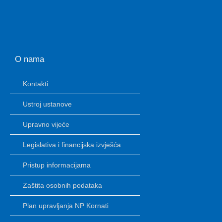
O nama
Kontakti
Ustroj ustanove
Upravno vijeće
Legislativa i financijska izvješća
Pristup informacijama
Zaštita osobnih podataka
Plan upravljanja NP Kornati