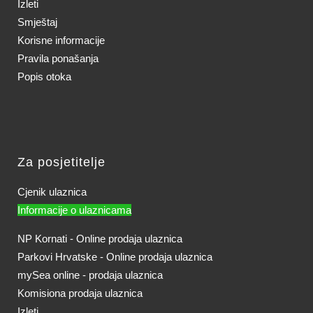
Izleti
Smještaj
Korisne informacije
Pravila ponašanja
Popis otoka
Za posjetitelje
Cjenik ulaznica
Informacije o ulaznicama
NP Kornati - Online prodaja ulaznica
Parkovi Hrvatske - Online prodaja ulaznica
mySea online - prodaja ulaznica
Komisiona prodaja ulaznica
Izleti