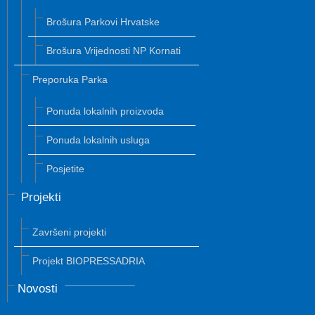
Brošura Parkovi Hrvatske
Brošura Vrijednosti NP Kornati
Preporuka Parka
Ponuda lokalnih proizvoda
Ponuda lokalnih usluga
Posjetite
Projekti
Završeni projekti
Projekt BIOPRESSADRIA
Novosti