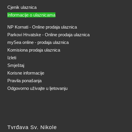
Cjenik ulaznica
Informacije o ulaznicama
NP Kornati - Online prodaja ulaznica
Parkovi Hrvatske - Online prodaja ulaznica
mySea online - prodaja ulaznica
Komisiona prodaja ulaznica
Izleti
Smještaj
Korisne informacije
Pravila ponašanja
Odgovorno uživajte u ljetovanju
Tvrđava Sv. Nikole