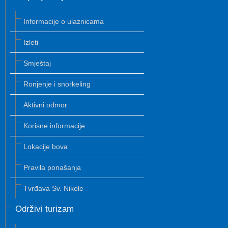
Informacije o ulaznicama
Izleti
Smještaj
Ronjenje i snorkeling
Aktivni odmor
Korisne informacije
Lokacije bova
Pravila ponašanja
Tvrđava Sv. Nikole
Održivi turizam