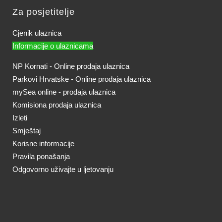
Za posjetitelje
Cjenik ulaznica
Informacije o ulaznicama
NP Kornati - Online prodaja ulaznica
Parkovi Hrvatske - Online prodaja ulaznica
mySea online - prodaja ulaznica
Komisiona prodaja ulaznica
Izleti
Smještaj
Korisne informacije
Pravila ponašanja
Odgovorno uživajte u ljetovanju