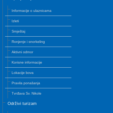
Informacije o ulaznicama
Izleti
Smještaj
Ronjenje i snorkeling
Aktivni odmor
Korisne informacije
Lokacije bova
Pravila ponašanja
Tvrđava Sv. Nikole
Održivi turizam