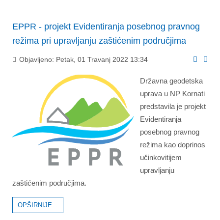
EPPR - projekt Evidentiranja posebnog pravnog
režima pri upravljanju zaštićenim područjima
Objavljeno: Petak, 01 Travanj 2022 13:34
Državna geodetska
uprava u NP Kornati
predstavila je projekt
Evidentiranja
posebnog pravnog
režima kao doprinos
učinkovitijem
upravljanju
zaštićenim područjima.
OPŠIRNIJE...