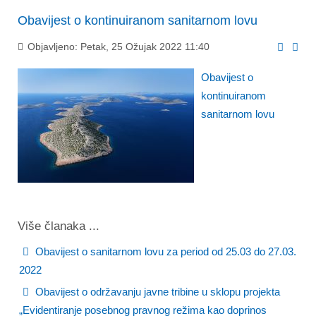
Obavijest o kontinuiranom sanitarnom lovu
Objavljeno: Petak, 25 Ožujak 2022 11:40
Obavijest o
kontinuiranom
sanitarnom lovu
Više članaka ...
Obavijest o sanitarnom lovu za period od 25.03 do 27.03.
2022
Obavijest o održavanju javne tribine u sklopu projekta
„Evidentiranje posebnog pravnog režima kao doprinos