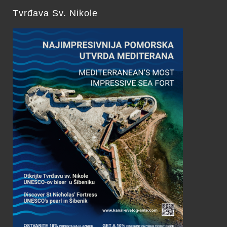
Tvrđava Sv. Nikole