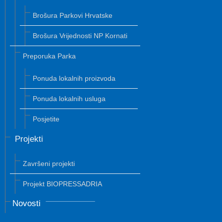
Brošura Parkovi Hrvatske
Brošura Vrijednosti NP Kornati
Preporuka Parka
Ponuda lokalnih proizvoda
Ponuda lokalnih usluga
Posjetite
Projekti
Završeni projekti
Projekt BIOPRESSADRIA
Novosti