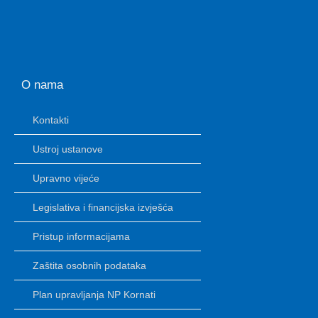
O nama
Kontakti
Ustroj ustanove
Upravno vijeće
Legislativa i financijska izvješća
Pristup informacijama
Zaštita osobnih podataka
Plan upravljanja NP Kornati