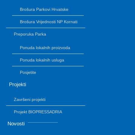
Brošura Parkovi Hrvatske
Brošura Vrijednosti NP Kornati
Preporuka Parka
Ponuda lokalnih proizvoda
Ponuda lokalnih usluga
Posjetite
Projekti
Završeni projekti
Projekt BIOPRESSADRIA
Novosti