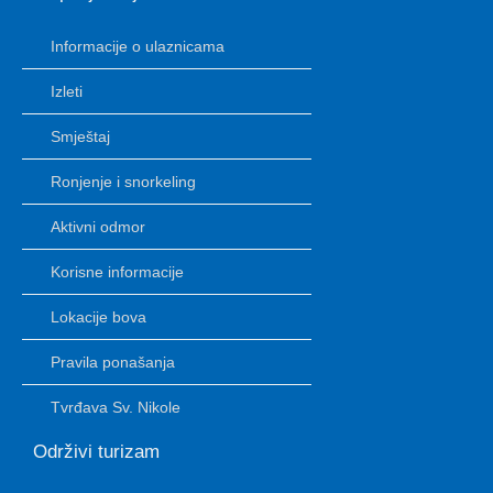
Informacije o ulaznicama
Izleti
Smještaj
Ronjenje i snorkeling
Aktivni odmor
Korisne informacije
Lokacije bova
Pravila ponašanja
Tvrđava Sv. Nikole
Održivi turizam