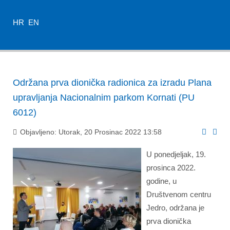
HR
EN
Održana prva dionička radionica za izradu Plana
upravljanja Nacionalnim parkom Kornati (PU
6012)
Objavljeno: Utorak, 20 Prosinac 2022 13:58
U ponedjeljak, 19.
prosinca 2022.
godine, u
Društvenom centru
Jedro, održana je
prva dionička