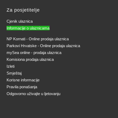
Za posjetitelje
Cjenik ulaznica
Informacije o ulaznicama
NP Kornati - Online prodaja ulaznica
Parkovi Hrvatske - Online prodaja ulaznica
mySea online - prodaja ulaznica
Komisiona prodaja ulaznica
Izleti
Smještaj
Korisne informacije
Pravila ponašanja
Odgovorno uživajte u ljetovanju