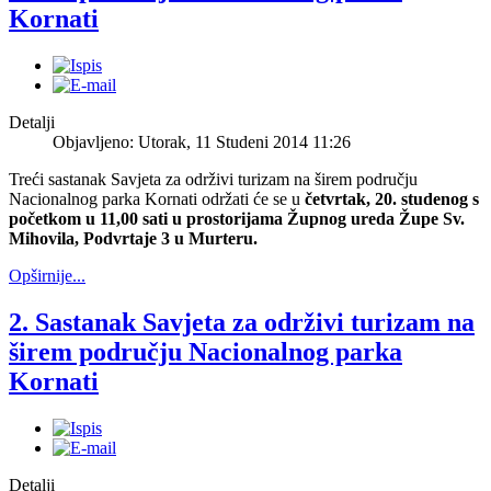
Kornati
Detalji
Objavljeno: Utorak, 11 Studeni 2014 11:26
Treći sastanak Savjeta za održivi turizam na širem području
Nacionalnog parka Kornati održati će se u
četvrtak, 20. studenog s
početkom u 11,00 sati u prostorijama Župnog ureda Župe Sv.
Mihovila, Podvrtaje 3 u Murteru.
Opširnije...
2. Sastanak Savjeta za održivi turizam na
širem području Nacionalnog parka
Kornati
Detalji