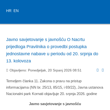
HR
EN
Javno savjetovanje s javnošću O Nacrtu
prijedloga Pravilnika o provedbi postupka
jednostavne nabave u periodu od 20. srpnja do
13. kolovoza
Objavljeno: Ponedjeljak, 20 Srpanj 2026 08:51
Temeljem članka 11. Zakona o pravu na pristup
informacijama (NN br. 25/13, 85/15, i 69/22), Javna ustanova
Nacionalni park Kornati objavljuje 20. srpnja 2026. godine
Javno savjetovanje s javnošću