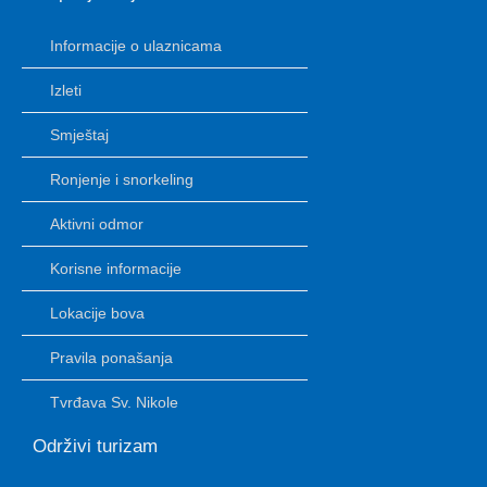
Informacije o ulaznicama
Izleti
Smještaj
Ronjenje i snorkeling
Aktivni odmor
Korisne informacije
Lokacije bova
Pravila ponašanja
Tvrđava Sv. Nikole
Održivi turizam