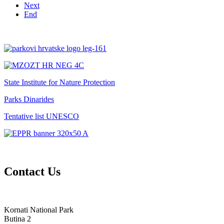
Next
End
State Institute for Nature Protection
Parks Dinarides
Tentative list UNESCO
Contact Us
Kornati National Park
Butina 2