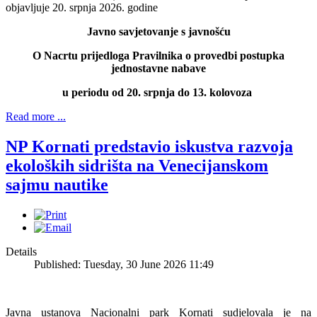
objavljuje 20. srpnja 2026. godine
Javno savjetovanje s javnošću
O Nacrtu prijedloga Pravilnika o provedbi postupka
jednostavne nabave
u periodu od 20. srpnja do 13. kolovoza
Read more ...
NP Kornati predstavio iskustva razvoja
ekoloških sidrišta na Venecijanskom
sajmu nautike
Details
Published: Tuesday, 30 June 2026 11:49
Javna ustanova Nacionalni park Kornati sudjelovala je na